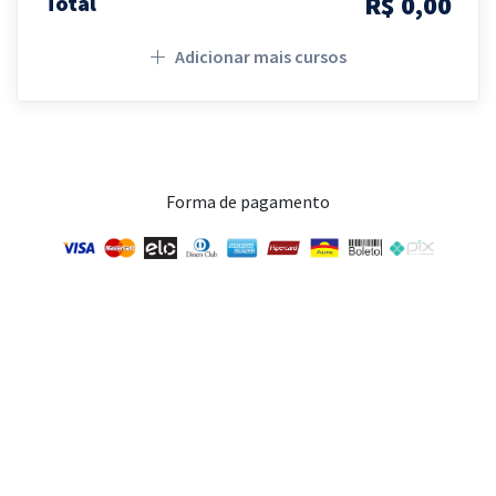
R$ 0,00
Total
Adicionar mais cursos
Forma de pagamento