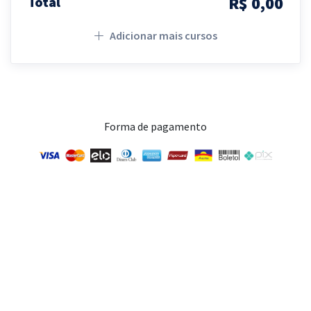
R$ 0,00
Total
Adicionar mais cursos
Forma de pagamento