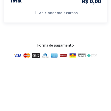
R$ 0,00
Total
Adicionar mais cursos
Forma de pagamento