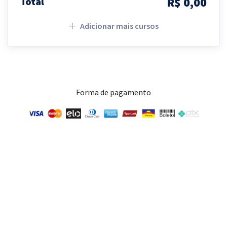
R$ 0,00
Total
Adicionar mais cursos
Forma de pagamento