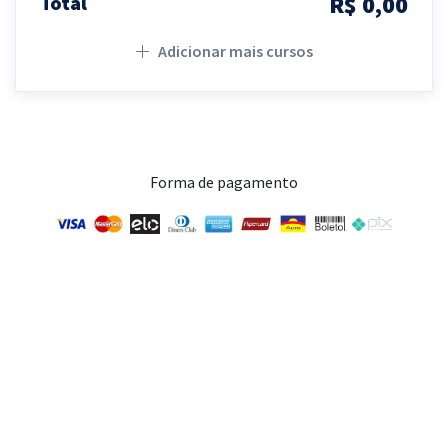
R$ 0,00
Total
Adicionar mais cursos
Forma de pagamento