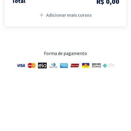
R$ 0,00
Total
Adicionar mais cursos
Forma de pagamento