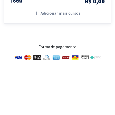
R$ 0,00
Total
Adicionar mais cursos
Forma de pagamento