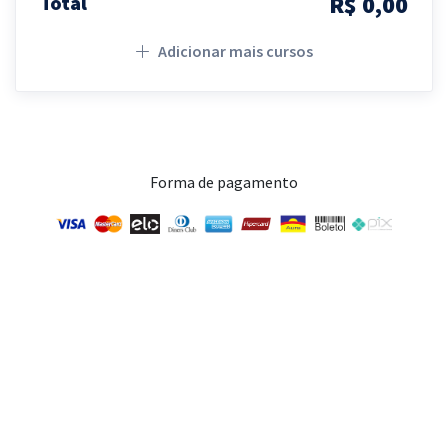
R$ 0,00
Total
Adicionar mais cursos
Forma de pagamento