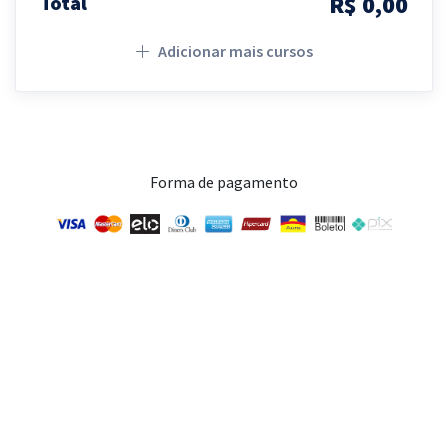
R$ 0,00
Total
Adicionar mais cursos
Forma de pagamento