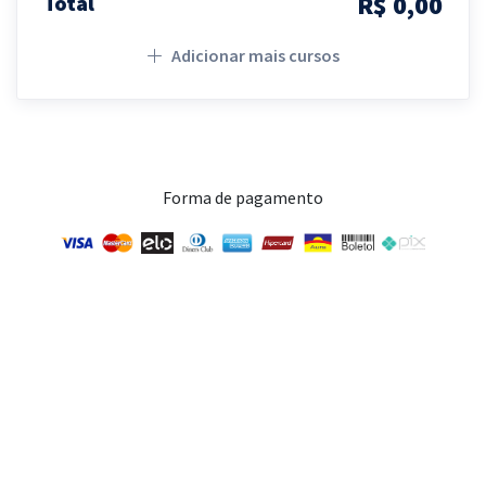
R$ 0,00
Total
Adicionar mais cursos
Forma de pagamento