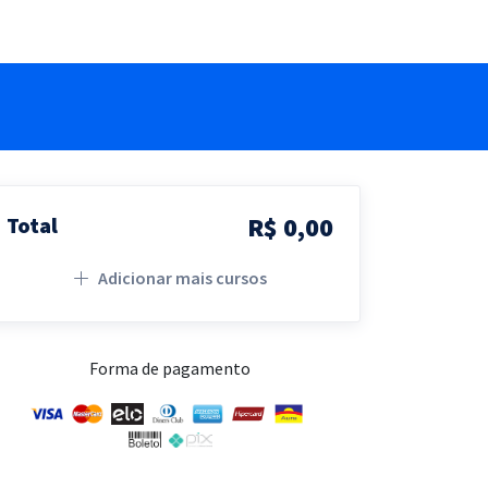
R$ 0,00
Total
Adicionar mais cursos
Forma de pagamento