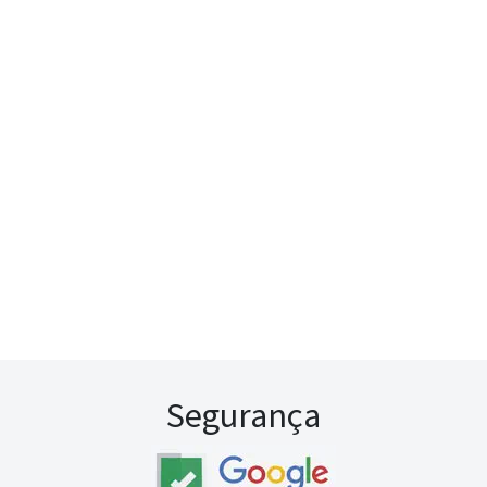
Segurança