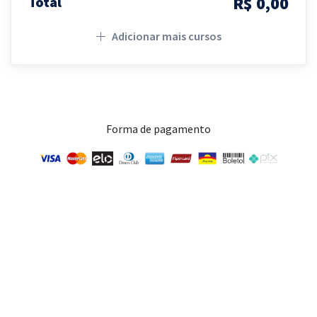
R$ 0,00
Total
Adicionar mais cursos
Forma de pagamento