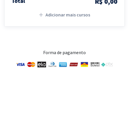
R$ 0,00
Total
Adicionar mais cursos
Forma de pagamento