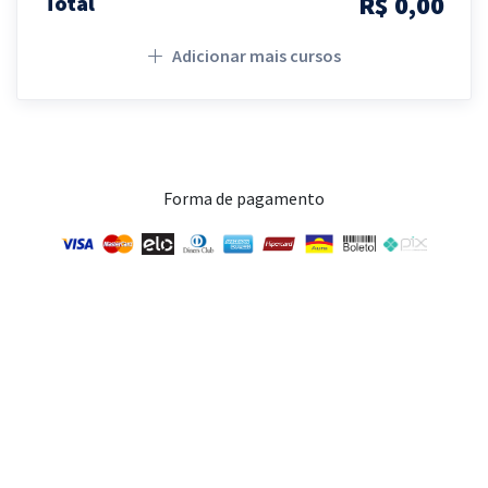
R$ 0,00
Total
Adicionar mais cursos
Forma de pagamento