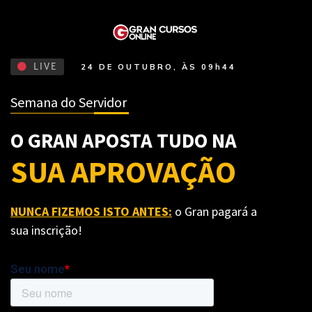
LIVE
24 DE OUTUBRO, ÀS 09h44
Semana do Servidor
O GRAN APOSTA TUDO NA
SUA APROVAÇÃO
NUNCA FIZEMOS ISTO ANTES:
o Gran pagará a
sua inscrição!