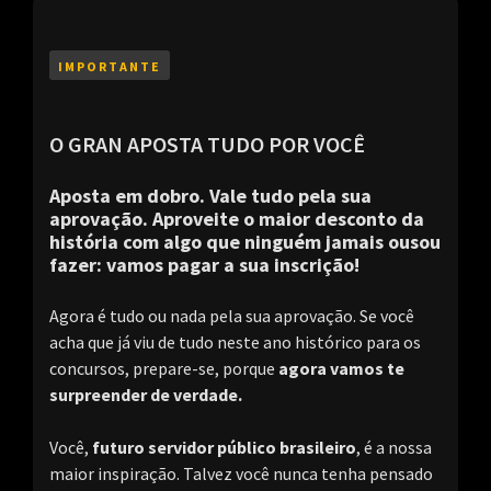
IMPORTANTE
O GRAN APOSTA TUDO POR VOCÊ
Aposta em dobro. Vale tudo pela sua
aprovação. Aproveite o maior desconto da
história com algo que ninguém jamais ousou
fazer: vamos pagar a sua inscrição!
Agora é tudo ou nada pela sua aprovação. Se você
acha que já viu de tudo neste ano histórico para os
concursos, prepare-se, porque
agora vamos te
surpreender de verdade.
Você,
futuro servidor público brasileiro
, é a nossa
maior inspiração. Talvez você nunca tenha pensado