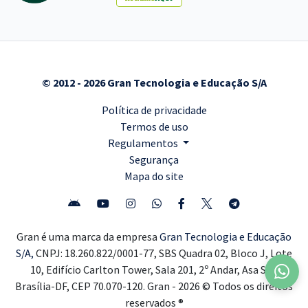
© 2012 - 2026 Gran Tecnologia e Educação S/A
Política de privacidade
Termos de uso
Regulamentos
Segurança
Mapa do site
Gran é uma marca da empresa
Gran Tecnologia e Educação
S/A,
CNPJ: 18.260.822/0001-77, SBS Quadra 02, Bloco J, Lote
10, Edifício Carlton Tower, Sala 201, 2º Andar, Asa Sul,
Brasília-DF, CEP 70.070-120. Gran - 2026 © Todos os direitos
reservados ®