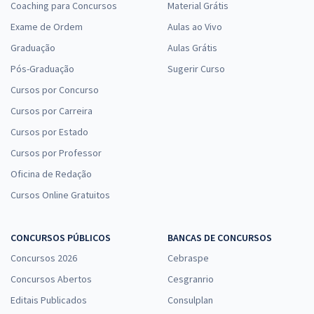
Coaching para Concursos
Material Grátis
Exame de Ordem
Aulas ao Vivo
Graduação
Aulas Grátis
Pós-Graduação
Sugerir Curso
Cursos por Concurso
Cursos por Carreira
Cursos por Estado
Cursos por Professor
Oficina de Redação
Cursos Online Gratuitos
CONCURSOS PÚBLICOS
BANCAS DE CONCURSOS
Concursos 2026
Cebraspe
Concursos Abertos
Cesgranrio
Editais Publicados
Consulplan