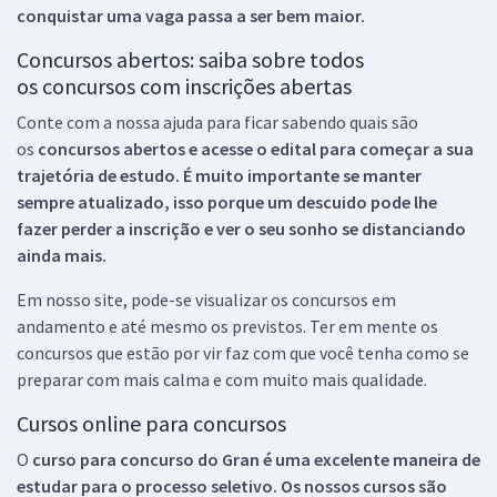
conquistar uma vaga passa a ser bem maior.
Concursos abertos: saiba sobre todos
os concursos com inscrições abertas
Conte com a nossa ajuda para ficar sabendo quais são
os
concursos abertos e acesse o edital para começar a sua
trajetória de estudo. É muito importante se manter
sempre atualizado, isso porque um descuido pode lhe
fazer perder a inscrição e ver o seu sonho se distanciando
ainda mais.
Em nosso site, pode-se visualizar os concursos em
andamento e até mesmo os previstos. Ter em mente os
concursos que estão por vir faz com que você tenha como se
preparar com mais calma e com muito mais qualidade.
Cursos online para concursos
O
curso para concurso do Gran é uma excelente maneira de
estudar para o processo seletivo. Os nossos cursos são