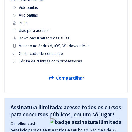
Videoaulas
Audioaulas
PDFs
dias para acessar
Download ilimitado das aulas
Acesso no Android, iOS, Windows e Mac
Certificado de conclusão
Fórum de dúvidas com professores
Compartilhar
Assinatura Ilimitada: acesse todos os cursos
para concursos públicos, em um só lugar!
O melhor custo
benefício para os seus estudos e seu bolso. São mais de 25