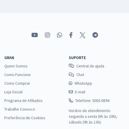
GRAN
SUPORTE
Quem Somos
Central de ajuda
Como Funciona
Chat
Como Comprar
WhatsApp
Loja Social
E-mail
Programa de Afiliados
Telefone: 3003-0894
Trabalhe Conosco
Horário de atendimento:
segunda a sexta (8h às 20h),
Preferência de Cookies
sábado (9h às 13h).