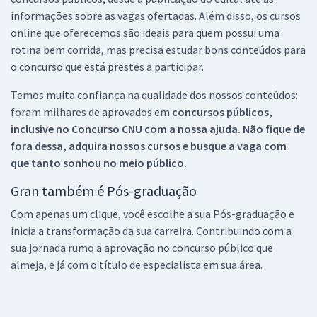
informações sobre as vagas ofertadas. Além disso, os cursos
online que oferecemos são ideais para quem possui uma
rotina bem corrida, mas precisa estudar bons conteúdos para
o concurso que está prestes a participar.
Temos muita confiança na qualidade dos nossos conteúdos:
foram milhares de aprovados em
concursos públicos,
inclusive no
Concurso CNU
com a nossa ajuda. Não fique de
fora dessa, adquira nossos cursos e busque a vaga com
que tanto sonhou no meio público.
Gran também é Pós-graduação
Com apenas um clique, você escolhe a sua Pós-graduação e
inicia a transformação da sua carreira. Contribuindo com a
sua jornada rumo a aprovação no concurso público que
almeja, e já com o título de especialista em sua área.