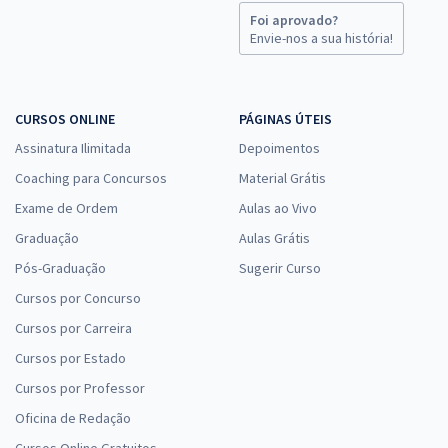
Foi aprovado?
Envie-nos a sua história!
CURSOS ONLINE
PÁGINAS ÚTEIS
Assinatura Ilimitada
Depoimentos
Coaching para Concursos
Material Grátis
Exame de Ordem
Aulas ao Vivo
Graduação
Aulas Grátis
Pós-Graduação
Sugerir Curso
Cursos por Concurso
Cursos por Carreira
Cursos por Estado
Cursos por Professor
Oficina de Redação