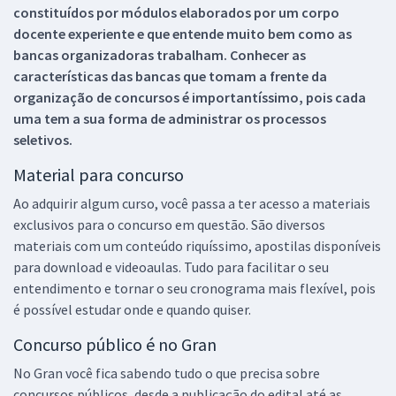
constituídos por módulos elaborados por um corpo
docente experiente e que entende muito bem como as
bancas organizadoras trabalham. Conhecer as
características das bancas que tomam a frente da
organização de concursos é importantíssimo, pois cada
uma tem a sua forma de administrar os processos
seletivos.
Material para concurso
Ao adquirir algum curso, você passa a ter acesso a materiais
exclusivos para o concurso em questão. São diversos
materiais com um conteúdo riquíssimo, apostilas disponíveis
para download e videoaulas. Tudo para facilitar o seu
entendimento e tornar o seu cronograma mais flexível, pois
é possível estudar onde e quando quiser.
Concurso público é no Gran
No Gran você fica sabendo tudo o que precisa sobre
concursos públicos, desde a publicação do edital até as