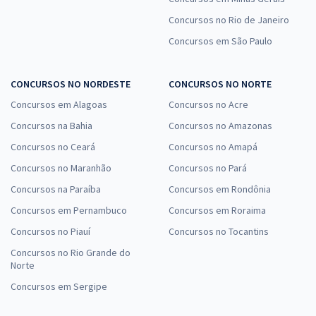
Concursos no Rio de Janeiro
Concursos em São Paulo
CONCURSOS NO NORDESTE
CONCURSOS NO NORTE
Concursos em Alagoas
Concursos no Acre
Concursos na Bahia
Concursos no Amazonas
Concursos no Ceará
Concursos no Amapá
Concursos no Maranhão
Concursos no Pará
Concursos na Paraíba
Concursos em Rondônia
Concursos em Pernambuco
Concursos em Roraima
Concursos no Piauí
Concursos no Tocantins
Concursos no Rio Grande do
Norte
Concursos em Sergipe