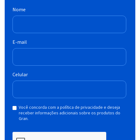
Nome
E-mail
Celular
Você concorda com a política de privacidade e deseja
receber informações adicionais sobre os produtos do
Gran.