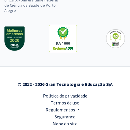
UFCSPA - Universidade Federal
de Ciência da Saúde de Porto
Alegre
RA 1000
© 2012 - 2026 Gran Tecnologia e Educação S/A
Política de privacidade
Termos de uso
Regulamentos
Segurança
Mapa do site