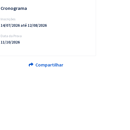
Cronograma
Inscrições
14/07/2026 até 12/08/2026
Data da Prova
11/10/2026
Compartilhar