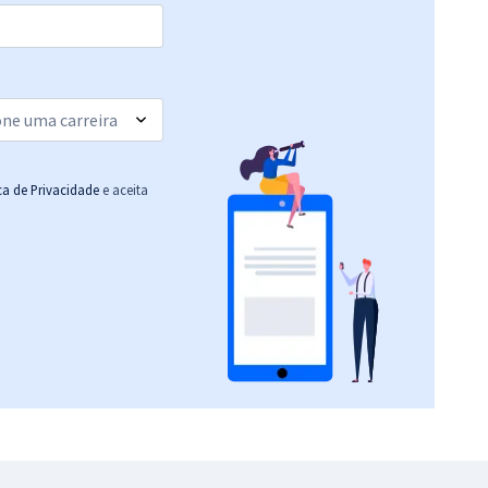
ica de Privacidade
e aceita