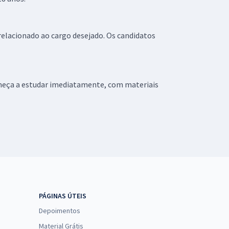
elacionado ao cargo desejado. Os candidatos
omeça a estudar imediatamente, com materiais
PÁGINAS ÚTEIS
Depoimentos
Material Grátis