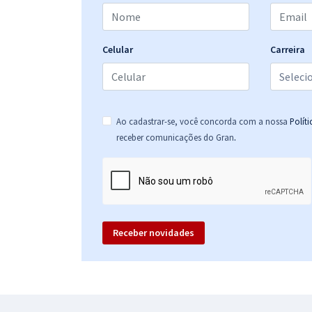
Celular
Carreira
Ao cadastrar-se, você concorda com a nossa
Polít
.
receber comunicações do Gran
Receber novidades