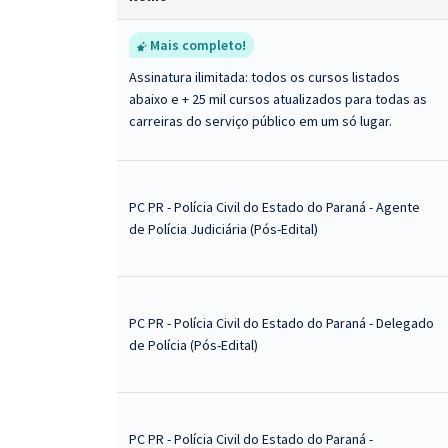
Mais completo!
Assinatura ilimitada: todos os cursos listados
abaixo e + 25 mil cursos atualizados para todas as
carreiras do serviço público em um só lugar.
PC PR - Polícia Civil do Estado do Paraná - Agente
de Polícia Judiciária (Pós-Edital)
PC PR - Polícia Civil do Estado do Paraná - Delegado
de Polícia (Pós-Edital)
PC PR - Polícia Civil do Estado do Paraná -