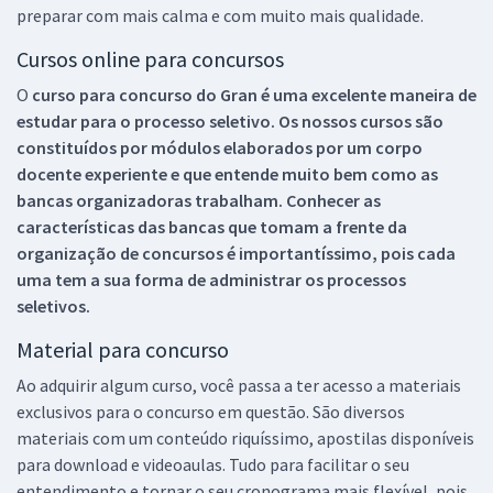
preparar com mais calma e com muito mais qualidade.
Cursos online para concursos
O
curso para concurso do Gran é uma excelente maneira de
estudar para o processo seletivo. Os nossos cursos são
constituídos por módulos elaborados por um corpo
docente experiente e que entende muito bem como as
bancas organizadoras trabalham. Conhecer as
características das bancas que tomam a frente da
organização de concursos é importantíssimo, pois cada
uma tem a sua forma de administrar os processos
seletivos.
Material para concurso
Ao adquirir algum curso, você passa a ter acesso a materiais
exclusivos para o concurso em questão. São diversos
materiais com um conteúdo riquíssimo, apostilas disponíveis
para download e videoaulas. Tudo para facilitar o seu
entendimento e tornar o seu cronograma mais flexível, pois