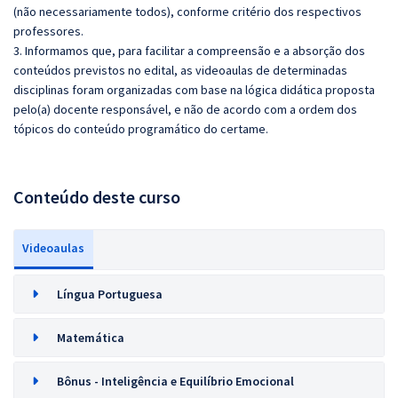
(não necessariamente todos), conforme critério dos respectivos
professores.
3. Informamos que, para facilitar a compreensão e a absorção dos
conteúdos previstos no edital, as videoaulas de determinadas
disciplinas foram organizadas com base na lógica didática proposta
pelo(a) docente responsável, e não de acordo com a ordem dos
tópicos do conteúdo programático do certame.
Conteúdo deste curso
Videoaulas
Língua Portuguesa
Matemática
Bônus - Inteligência e Equilíbrio Emocional