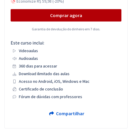
Economize R$ 59,98 (-20%)
Comprar agora
Garantia de devolução do dinheiro em 7 dias.
Este curso inclui:
Videoaulas
Audioaulas
360 dias para acessar
Download ilimitado das aulas
Acesso no Android, iOS, Windows e Mac
Certificado de conclusão
Fórum de dúvidas com professores
Compartilhar