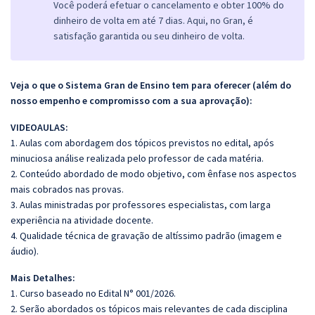
Você poderá efetuar o cancelamento e obter 100% do
dinheiro de volta em até 7 dias. Aqui, no Gran, é
satisfação garantida ou seu dinheiro de volta.
Veja o que o Sistema Gran de Ensino tem para oferecer (além do
nosso empenho e compromisso com a sua aprovação):
VIDEOAULAS:
1. Aulas com abordagem dos tópicos previstos no edital, após
minuciosa análise realizada pelo professor de cada matéria.
2. Conteúdo abordado de modo objetivo, com ênfase nos aspectos
mais cobrados nas provas.
3. Aulas ministradas por professores especialistas, com larga
experiência na atividade docente.
4. Qualidade técnica de gravação de altíssimo padrão (imagem e
áudio).
Mais Detalhes:
1. Curso baseado no Edital N° 001/2026.
2. Serão abordados os tópicos mais relevantes de cada disciplina