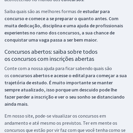
Saiba quais são as melhores formas de
estudar para
concurso e comece a se preparar o quanto antes. Com
muita dedicação, disciplina e uma ajuda de profissionais
experientes no ramo dos
concursos, a sua chance de
conquistar uma vaga passa a ser bem maior.
Concursos abertos: saiba sobre todos
os concursos com inscrições abertas
Conte com a nossa ajuda para ficar sabendo quais são
os
concursos abertos e acesse o edital para começar a sua
trajetória de estudo. É muito importante se manter
sempre atualizado, isso porque um descuido pode lhe
fazer perder a inscrição e ver o seu sonho se distanciando
ainda mais.
Em nosso site, pode-se visualizar os concursos em
andamento e até mesmo os previstos. Ter em mente os
concursos que estão por vir faz com que você tenha como se