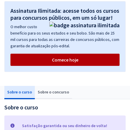
Assinatura Ilimitada: acesse todos os cursos
para concursos públicos, em um só lugar!
O melhor custo
benefício para os seus estudos e seu bolso. São mais de 25
mil cursos para todas as carreiras de concursos públicos, com
garantia de atualização pós-edital.
Comece hoje
Sobre o curso
Sobre o concurso
Sobre o curso
Satisfação garantida ou seu dinheiro de volta!