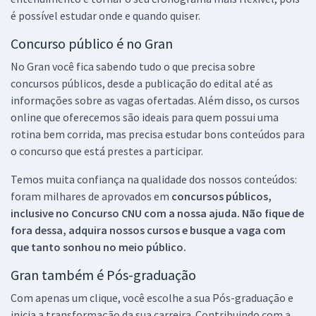
é possível estudar onde e quando quiser.
Concurso público é no Gran
No Gran você fica sabendo tudo o que precisa sobre
concursos públicos, desde a publicação do edital até as
informações sobre as vagas ofertadas. Além disso, os cursos
online que oferecemos são ideais para quem possui uma
rotina bem corrida, mas precisa estudar bons conteúdos para
o concurso que está prestes a participar.
Temos muita confiança na qualidade dos nossos conteúdos:
foram milhares de aprovados em
concursos públicos,
inclusive no
Concurso CNU
com a nossa ajuda. Não fique de
fora dessa, adquira nossos cursos e busque a vaga com
que tanto sonhou no meio público.
Gran também é Pós-graduação
Com apenas um clique, você escolhe a sua Pós-graduação e
inicia a transformação da sua carreira. Contribuindo com a