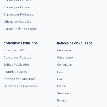
Cursos por Estado
Cursos por Professor
Oficina de Redação
Cursos Online Gratuitos
CONCURSOS PÚBLICOS
BANCAS DE CONCURSOS
Concursos 2026
Cebraspe
Concursos Abertos
Cesgranrio
Editais Publicados
Consulplan
Histórias Visuais
FCC
Notícias de Concursos
FGV
Questões de Concurso
Idecan
Selecon
Uniase