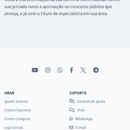
sua jornada rumo a aprovação no concurso público que
almeja, e já com o título de especialista em sua área.
GRAN
SUPORTE
Quem Somos
Central de ajuda
Como Funciona
Chat
Como Comprar
WhatsApp
Loja Social
E-mail