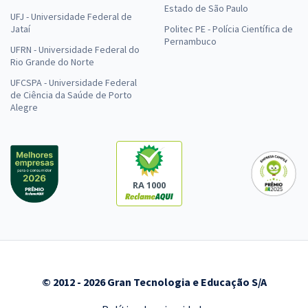
Estado de São Paulo
UFJ - Universidade Federal de
Jataí
Politec PE - Polícia Científica de
Pernambuco
UFRN - Universidade Federal do
Rio Grande do Norte
UFCSPA - Universidade Federal
de Ciência da Saúde de Porto
Alegre
RA 1000
© 2012 - 2026 Gran Tecnologia e Educação S/A