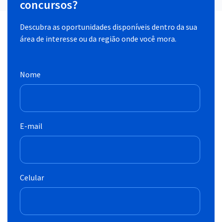
concursos?
Descubra as oportunidades disponíveis dentro da sua
área de interesse ou da região onde você mora.
Nome
E-mail
Celular