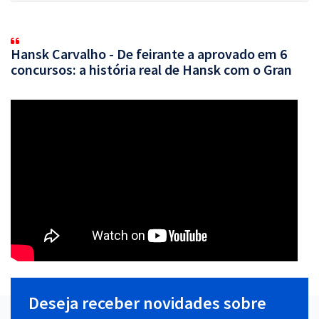
Hansk Carvalho - De feirante a aprovado em 6
concursos: a história real de Hansk com o Gran
Deseja receber novidades sobre