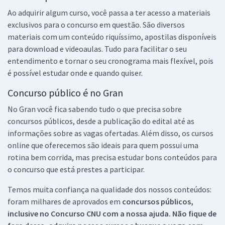
Ao adquirir algum curso, você passa a ter acesso a materiais
exclusivos para o concurso em questão. São diversos
materiais com um conteúdo riquíssimo, apostilas disponíveis
para download e videoaulas. Tudo para facilitar o seu
entendimento e tornar o seu cronograma mais flexível, pois
é possível estudar onde e quando quiser.
Concurso público é no Gran
No Gran você fica sabendo tudo o que precisa sobre
concursos públicos, desde a publicação do edital até as
informações sobre as vagas ofertadas. Além disso, os cursos
online que oferecemos são ideais para quem possui uma
rotina bem corrida, mas precisa estudar bons conteúdos para
o concurso que está prestes a participar.
Temos muita confiança na qualidade dos nossos conteúdos:
foram milhares de aprovados em
concursos públicos,
inclusive no
Concurso CNU
com a nossa ajuda. Não fique de