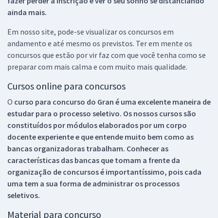
fazer perder a inscrição e ver o seu sonho se distanciando
ainda mais.
Em nosso site, pode-se visualizar os concursos em
andamento e até mesmo os previstos. Ter em mente os
concursos que estão por vir faz com que você tenha como se
preparar com mais calma e com muito mais qualidade.
Cursos online para concursos
O
curso para concurso do Gran é uma excelente maneira de
estudar para o processo seletivo. Os nossos cursos são
constituídos por módulos elaborados por um corpo
docente experiente e que entende muito bem como as
bancas organizadoras trabalham. Conhecer as
características das bancas que tomam a frente da
organização de concursos é importantíssimo, pois cada
uma tem a sua forma de administrar os processos
seletivos.
Material para concurso