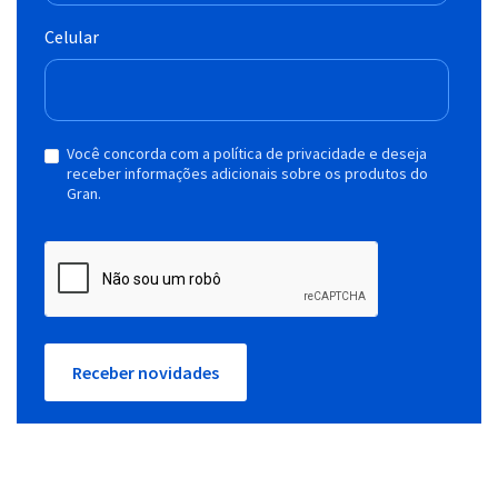
Celular
Você concorda com a política de privacidade e deseja
receber informações adicionais sobre os produtos do
Gran.
Receber novidades