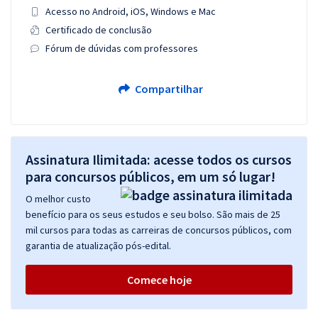
Acesso no Android, iOS, Windows e Mac
Certificado de conclusão
Fórum de dúvidas com professores
Compartilhar
Assinatura Ilimitada: acesse todos os cursos
para concursos públicos, em um só lugar!
O melhor custo
benefício para os seus estudos e seu bolso. São mais de 25
mil cursos para todas as carreiras de concursos públicos, com
garantia de atualização pós-edital.
Comece hoje