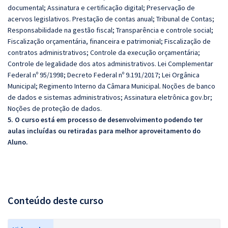
documental; Assinatura e certificação digital; Preservação de
acervos legislativos. Prestação de contas anual; Tribunal de Contas;
Responsabilidade na gestão fiscal; Transparência e controle social;
Fiscalização orçamentária, financeira e patrimonial; Fiscalização de
contratos administrativos; Controle da execução orçamentária;
Controle de legalidade dos atos administrativos. Lei Complementar
Federal nº 95/1998; Decreto Federal nº 9.191/2017; Lei Orgânica
Municipal; Regimento Interno da Câmara Municipal. Noções de banco
de dados e sistemas administrativos; Assinatura eletrônica gov.br;
Noções de proteção de dados.
5. O curso está em processo de desenvolvimento podendo ter
aulas incluídas ou retiradas para melhor aproveitamento do
Aluno.
Conteúdo deste curso