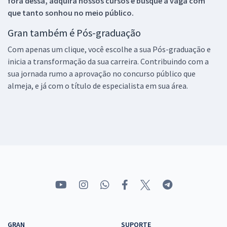
fora dessa, adquira nossos cursos e busque a vaga com
que tanto sonhou no meio público.
Gran também é Pós-graduação
Com apenas um clique, você escolhe a sua Pós-graduação e
inicia a transformação da sua carreira. Contribuindo com a
sua jornada rumo a aprovação no concurso público que
almeja, e já com o título de especialista em sua área.
GRAN
SUPORTE