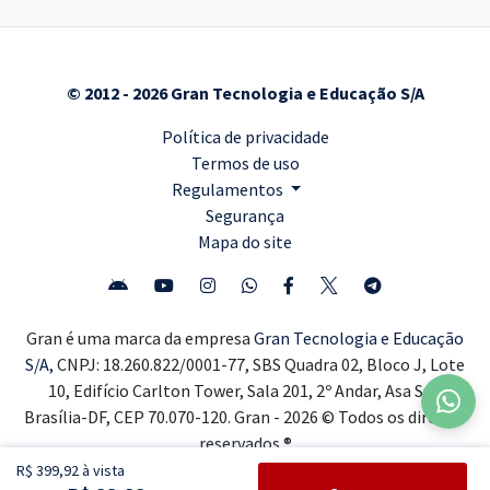
© 2012 - 2026 Gran Tecnologia e Educação S/A
Política de privacidade
Termos de uso
Regulamentos
Segurança
Mapa do site
Gran é uma marca da empresa
Gran Tecnologia e Educação
S/A,
CNPJ: 18.260.822/0001-77, SBS Quadra 02, Bloco J, Lote
10, Edifício Carlton Tower, Sala 201, 2º Andar, Asa Sul,
Brasília-DF, CEP 70.070-120. Gran - 2026 © Todos os direitos
reservados ®
R$ 399,92 à vista