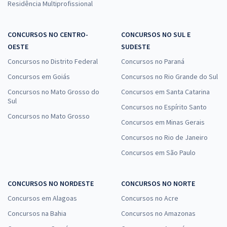
Residência Multiprofissional
CONCURSOS NO CENTRO-
CONCURSOS NO SUL E
OESTE
SUDESTE
Concursos no Distrito Federal
Concursos no Paraná
Concursos em Goiás
Concursos no Rio Grande do Sul
Concursos no Mato Grosso do
Concursos em Santa Catarina
Sul
Concursos no Espírito Santo
Concursos no Mato Grosso
Concursos em Minas Gerais
Concursos no Rio de Janeiro
Concursos em São Paulo
CONCURSOS NO NORDESTE
CONCURSOS NO NORTE
Concursos em Alagoas
Concursos no Acre
Concursos na Bahia
Concursos no Amazonas