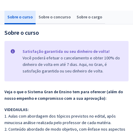
Sobre o curso
Sobre o concurso
Sobre o cargo
Sobre o curso
Satisfação garantida ou seu dinheiro de volta!
Você poderá efetuar o cancelamento e obter 100% do
dinheiro de volta em até 7 dias. Aqui, no Gran, é
satisfação garantida ou seu dinheiro de volta.
Veja o que o Sistema Gran de Ensino tem para oferecer (além do
nosso empenho e compromisso com a sua aprovação):
VIDEOAULAS:
1. Aulas com abordagem dos tópicos previstos no edital, após
minuciosa análise realizada pelo professor de cada matéria.
2. Conteúdo abordado de modo objetivo, com ênfase nos aspectos