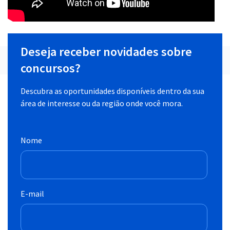
Deseja receber novidades sobre
concursos?
Descubra as oportunidades disponíveis dentro da sua
área de interesse ou da região onde você mora.
Nome
E-mail