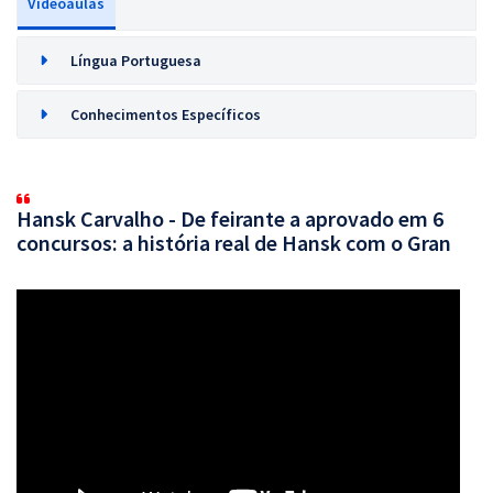
Videoaulas
Língua Portuguesa
Conhecimentos Específicos
Hansk Carvalho - De feirante a aprovado em 6
concursos: a história real de Hansk com o Gran