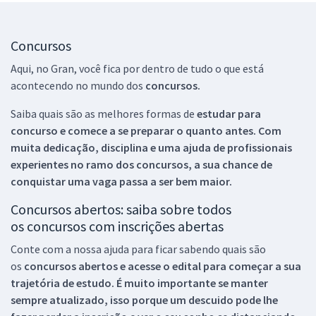
Concursos
Aqui, no Gran, você fica por dentro de tudo o que está
acontecendo no mundo dos
concursos.
Saiba quais são as melhores formas de
estudar para
concurso e comece a se preparar o quanto antes. Com
muita dedicação, disciplina e uma ajuda de profissionais
experientes no ramo dos
concursos, a sua chance de
conquistar uma vaga passa a ser bem maior.
Concursos abertos: saiba sobre todos
os concursos com inscrições abertas
Conte com a nossa ajuda para ficar sabendo quais são
os
concursos abertos e acesse o edital para começar a sua
trajetória de estudo. É muito importante se manter
sempre atualizado, isso porque um descuido pode lhe