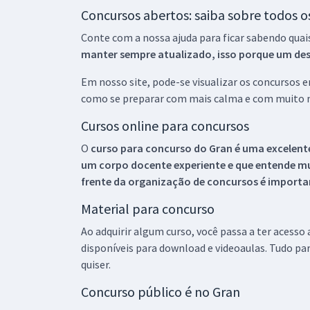
Concursos abertos: saiba sobre todos 
Conte com a nossa ajuda para ficar sabendo quai
manter sempre atualizado, isso porque um descu
Em nosso site, pode-se visualizar os concursos
como se preparar com mais calma e com muito m
Cursos online para concursos
O
curso para concurso do Gran é uma excelente
um corpo docente experiente e que entende m
frente da organização de concursos é importan
Material para concurso
Ao adquirir algum curso, você passa a ter acesso
disponíveis para download e videoaulas. Tudo par
quiser.
Concurso público é no Gran