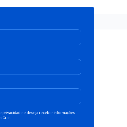
de privacidade e deseja receber informações
o Gran.