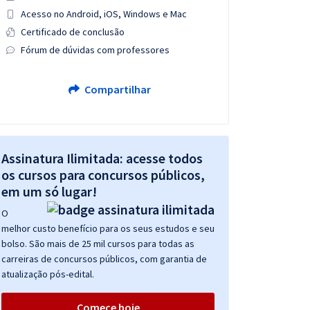
Acesso no Android, iOS, Windows e Mac
Certificado de conclusão
Fórum de dúvidas com professores
Compartilhar
Assinatura Ilimitada: acesse todos
os cursos para concursos públicos,
em um só lugar!
O
melhor custo benefício para os seus estudos e seu
bolso. São mais de 25 mil cursos para todas as
carreiras de concursos públicos, com garantia de
atualização pós-edital.
Comece hoje