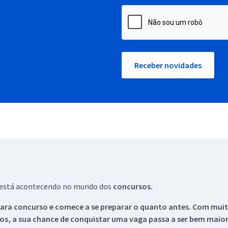
Receber novidades
ue está acontecendo no mundo dos
concursos.
ara concurso e comece a se preparar o quanto antes. Com muita
os, a sua chance de conquistar uma vaga passa a ser bem maior