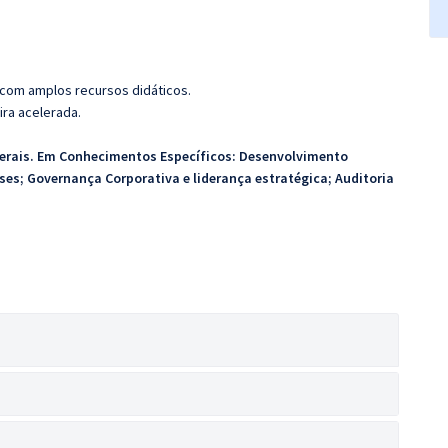
 com amplos recursos didáticos.
ira acelerada.
erais. Em Conhecimentos Específicos:
Desenvolvimento
ses; Governança Corporativa e liderança estratégica; Auditoria