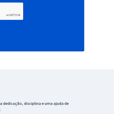
 dedicação, disciplina e uma ajuda de
.