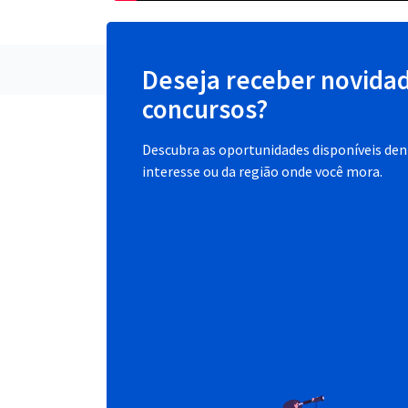
Deseja receber novida
concursos?
Descubra as oportunidades disponíveis dent
interesse ou da região onde você mora.