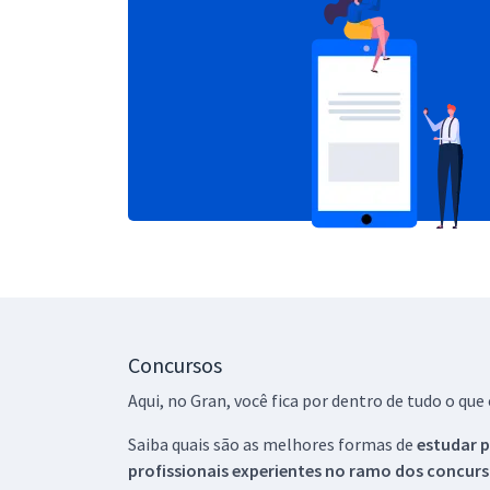
Concursos
Aqui, no Gran, você fica por dentro de tudo o q
Saiba quais são as melhores formas de
estudar p
profissionais experientes no ramo dos
concurs