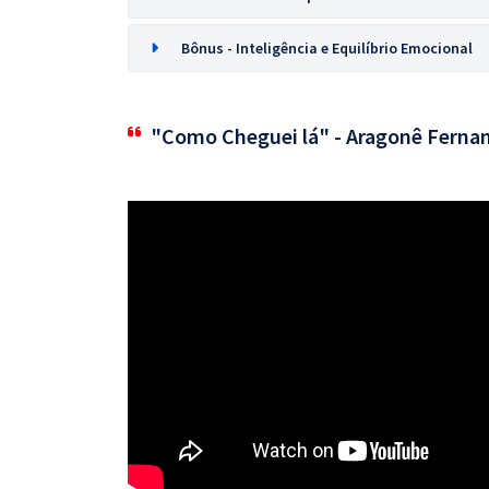
Bônus - Inteligência e Equilíbrio Emocional
"Como Cheguei lá" - Aragonê Ferna