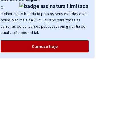
O
melhor custo benefício para os seus estudos e seu
bolso. São mais de 25 mil cursos para todas as
carreiras de concursos públicos, com garantia de
atualização pós-edital.
Comece hoje