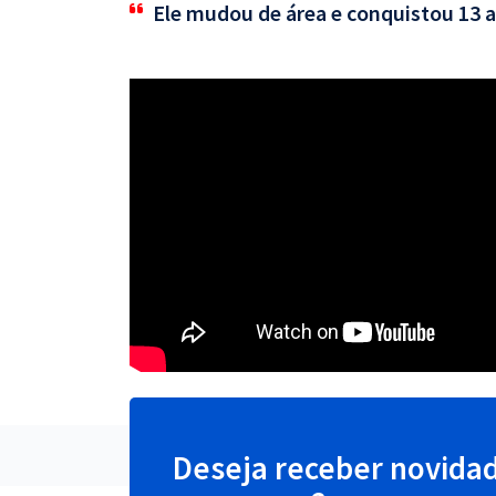
Ele mudou de área e conquistou 13 
Deseja receber novida