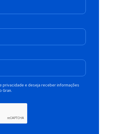
de privacidade e deseja receber informações
o Gran.