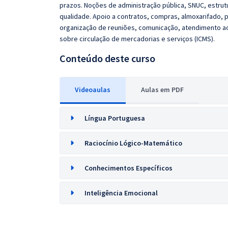
prazos. Noções de administração pública, SNUC, estrutu
qualidade. Apoio a contratos, compras, almoxarifado, p
organização de reuniões, comunicação, atendimento ao 
sobre circulação de mercadorias e serviços (ICMS).
Conteúdo deste curso
Videoaulas
Aulas em PDF
Língua Portuguesa
Raciocínio Lógico-Matemático
Conhecimentos Específicos
Inteligência Emocional