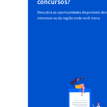
concursos?
Descubra as oportunidades disponíveis dent
interesse ou da região onde você mora.