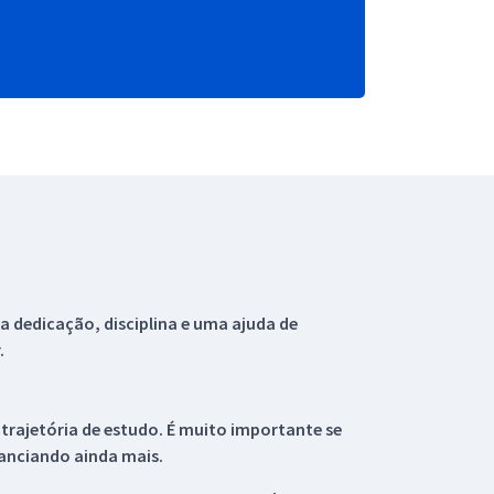
 dedicação, disciplina e uma ajuda de
.
 trajetória de estudo. É muito importante se
tanciando ainda mais.