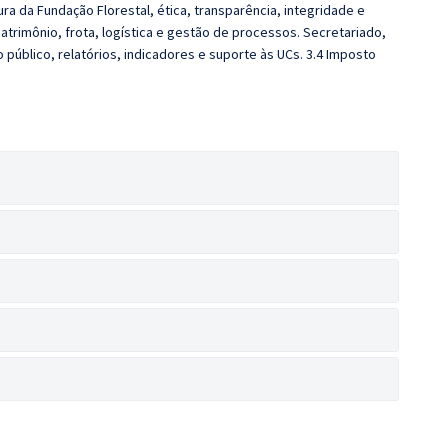
ra da Fundação Florestal, ética, transparência, integridade e
atrimônio, frota, logística e gestão de processos. Secretariado,
público, relatórios, indicadores e suporte às UCs. 3.4 Imposto