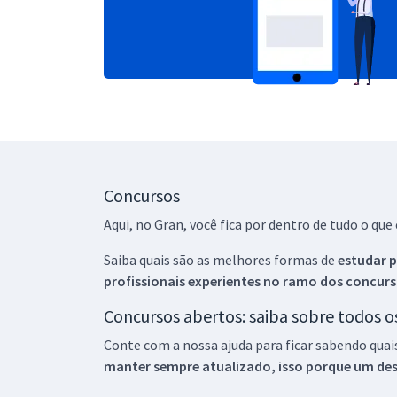
Concursos
Aqui, no Gran, você fica por dentro de tudo o q
Saiba quais são as melhores formas de
estudar p
profissionais experientes no ramo dos
concurs
Concursos abertos: saiba sobre todos 
Conte com a nossa ajuda para ficar sabendo quai
manter sempre atualizado, isso porque um descu