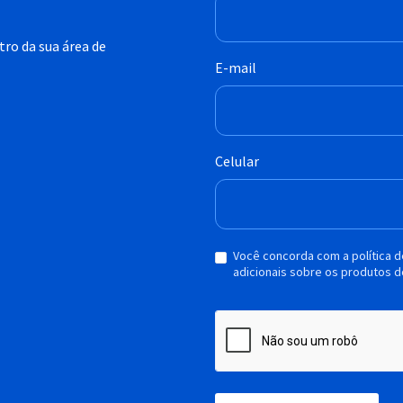
ro da sua área de
E-mail
Celular
Você concorda com a política 
adicionais sobre os produtos d