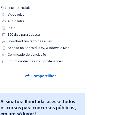
Este curso inclui:
Videoaulas
Audioaulas
PDFs
160 dias para acessar
Download ilimitado das aulas
Acesso no Android, iOS, Windows e Mac
Certificado de conclusão
Fórum de dúvidas com professores
Compartilhar
Assinatura Ilimitada: acesse todos
os cursos para concursos públicos,
em um só lugar!