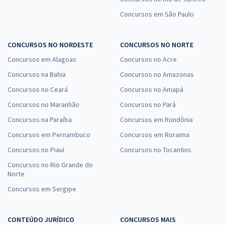
Concursos em São Paulo
CONCURSOS NO NORDESTE
CONCURSOS NO NORTE
Concursos em Alagoas
Concursos no Acre
Concursos na Bahia
Concursos no Amazonas
Concursos no Ceará
Concursos no Amapá
Concursos no Maranhão
Concursos no Pará
Concursos na Paraíba
Concursos em Rondônia
Concursos em Pernambuco
Concursos em Roraima
Concursos no Piauí
Concursos no Tocantins
Concursos no Rio Grande do
Norte
Concursos em Sergipe
CONTEÚDO JURÍDICO
CONCURSOS MAIS