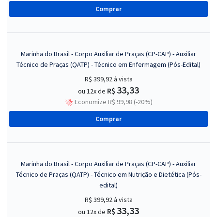
Comprar
Marinha do Brasil - Corpo Auxiliar de Praças (CP-CAP) - Auxiliar
Técnico de Praças (QATP) - Técnico em Enfermagem (Pós-Edital)
R$ 399,92
à vista
33,33
R$
ou 12x de
Economize R$ 99,98 (-20%)
Comprar
Marinha do Brasil - Corpo Auxiliar de Praças (CP-CAP) - Auxiliar
Técnico de Praças (QATP) - Técnico em Nutrição e Dietética (Pós-
edital)
R$ 399,92
à vista
33,33
R$
ou 12x de