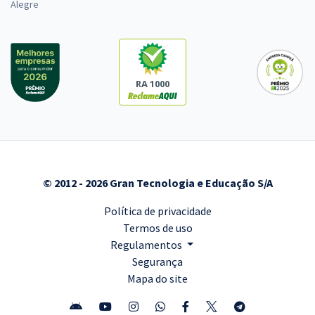
Alegre
RA 1000
© 2012 - 2026 Gran Tecnologia e Educação S/A
Política de privacidade
Termos de uso
Regulamentos
Segurança
Mapa do site