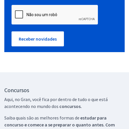
Receber novidades
Concursos
Aqui, no Gran, você fica por dentro de tudo o que está
acontecendo no mundo dos
concursos.
Saiba quais são as melhores formas de
estudar para
concurso e comece a se preparar o quanto antes. Com