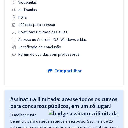
Videoaulas
Audioaulas
PDFs
100 dias para acessar
Download ilimitado das aulas
Acesso no Android, iOS, Windows e Mac
Certificado de conclusão
Fórum de dúvidas com professores
Compartilhar
Assinatura Ilimitada: acesse todos os cursos
para concursos públicos, em um só lugar!
O melhor custo
benefício para os seus estudos e seu bolso. São mais de 25
mil cursos para todas as carreiras de concursos públicos, com