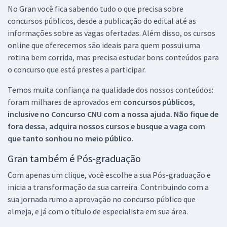
No Gran você fica sabendo tudo o que precisa sobre
concursos públicos, desde a publicação do edital até as
informações sobre as vagas ofertadas. Além disso, os cursos
online que oferecemos são ideais para quem possui uma
rotina bem corrida, mas precisa estudar bons conteúdos para
o concurso que está prestes a participar.
Temos muita confiança na qualidade dos nossos conteúdos:
foram milhares de aprovados em
concursos públicos,
inclusive no
Concurso CNU
com a nossa ajuda. Não fique de
fora dessa, adquira nossos cursos e busque a vaga com
que tanto sonhou no meio público.
Gran também é Pós-graduação
Com apenas um clique, você escolhe a sua Pós-graduação e
inicia a transformação da sua carreira. Contribuindo com a
sua jornada rumo a aprovação no concurso público que
almeja, e já com o título de especialista em sua área.