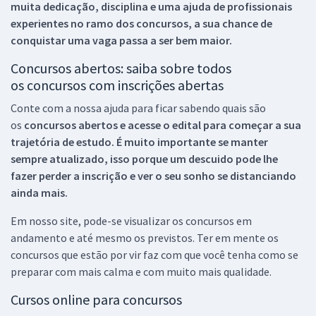
muita dedicação, disciplina e uma ajuda de profissionais
experientes no ramo dos
concursos, a sua chance de
conquistar uma vaga passa a ser bem maior.
Concursos abertos: saiba sobre todos
os concursos com inscrições abertas
Conte com a nossa ajuda para ficar sabendo quais são
os
concursos abertos e acesse o edital para começar a sua
trajetória de estudo. É muito importante se manter
sempre atualizado, isso porque um descuido pode lhe
fazer perder a inscrição e ver o seu sonho se distanciando
ainda mais.
Em nosso site, pode-se visualizar os concursos em
andamento e até mesmo os previstos. Ter em mente os
concursos que estão por vir faz com que você tenha como se
preparar com mais calma e com muito mais qualidade.
Cursos online para concursos