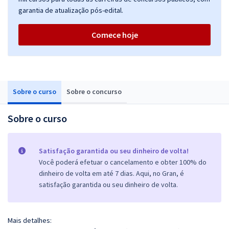
garantia de atualização pós-edital.
Comece hoje
Sobre o curso
Sobre o concurso
Sobre o curso
Satisfação garantida ou seu dinheiro de volta!
Você poderá efetuar o cancelamento e obter 100% do
dinheiro de volta em até 7 dias. Aqui, no Gran, é
satisfação garantida ou seu dinheiro de volta.
Mais detalhes: