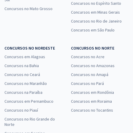
Concursos no Espírito Santo
Concursos no Mato Grosso
Concursos em Minas Gerais
Concursos no Rio de Janeiro
Concursos em São Paulo
CONCURSOS NO NORDESTE
CONCURSOS NO NORTE
Concursos em Alagoas
Concursos no Acre
Concursos na Bahia
Concursos no Amazonas
Concursos no Ceará
Concursos no Amapá
Concursos no Maranhão
Concursos no Pará
Concursos na Paraíba
Concursos em Rondônia
Concursos em Pernambuco
Concursos em Roraima
Concursos no Piauí
Concursos no Tocantins
Concursos no Rio Grande do
Norte