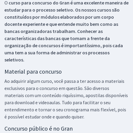
O
curso para concurso do Gran é uma excelente maneira de
estudar para o processo seletivo. Os nossos cursos são
constituídos por módulos elaborados por um corpo
docente experiente e que entende muito bem como as
bancas organizadoras trabalham. Conhecer as
características das bancas que tomam a frente da
organização de concursos é importantíssimo, pois cada
uma tem a sua forma de administrar os processos
seletivos.
Material para concurso
Ao adquirir algum curso, você passa a ter acesso a materiais
exclusivos para o concurso em questão. São diversos
materiais com um conteúdo riquíssimo, apostilas disponíveis
para download e videoaulas. Tudo para facilitar o seu
entendimento e tornar o seu cronograma mais flexível, pois
é possível estudar onde e quando quiser.
Concurso público é no Gran