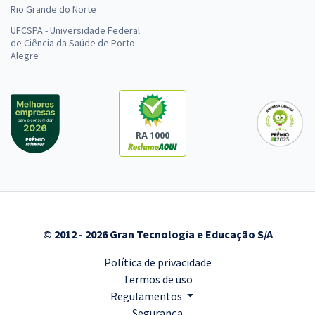
Rio Grande do Norte
UFCSPA - Universidade Federal
de Ciência da Saúde de Porto
Alegre
RA 1000
© 2012 - 2026 Gran Tecnologia e Educação S/A
Política de privacidade
Termos de uso
Regulamentos
Segurança