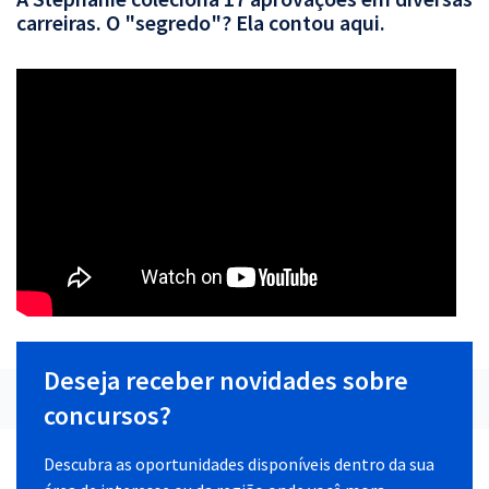
carreiras. O "segredo"? Ela contou aqui.
Deseja receber novidades sobre
concursos?
Descubra as oportunidades disponíveis dentro da sua