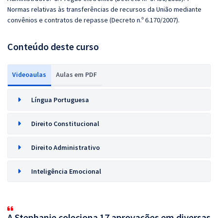
Normas relativas às transferências de recursos da União mediante
convênios e contratos de repasse (Decreto n.º 6.170/2007).
Conteúdo deste curso
Videoaulas
Aulas em PDF
Língua Portuguesa
Direito Constitucional
Direito Administrativo
Inteligência Emocional
A Stephanie coleciona 17 aprovações em diversas