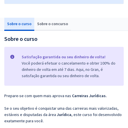
Sobre o curso
Sobre o concurso
Sobre o curso
Satisfação garantida ou seu dinheiro de volta!
Você poderá efetuar o cancelamento e obter 100% do
dinheiro de volta em até 7 dias. Aqui, no Gran, é
satisfação garantida ou seu dinheiro de volta.
Prepare-se com quem mais aprova nas
Carreiras Jurídicas.
Se o seu objetivo é conquistar uma das carreiras mais valorizadas,
estáveis e disputadas da área
Jurídica
, este curso foi desenvolvido
exatamente para você.