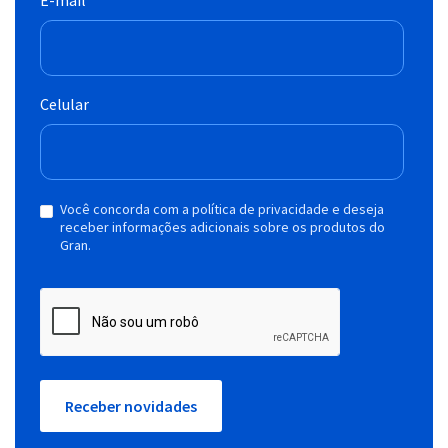
Celular
Você concorda com a política de privacidade e deseja
receber informações adicionais sobre os produtos do
Gran.
Receber novidades