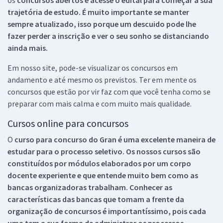
trajetória de estudo. É muito importante se manter
sempre atualizado, isso porque um descuido pode lhe
fazer perder a inscrição e ver o seu sonho se distanciando
ainda mais.
Em nosso site, pode-se visualizar os concursos em
andamento e até mesmo os previstos. Ter em mente os
concursos que estão por vir faz com que você tenha como se
preparar com mais calma e com muito mais qualidade.
Cursos online para concursos
O
curso para concurso do Gran é uma excelente maneira de
estudar para o processo seletivo. Os nossos cursos são
constituídos por módulos elaborados por um corpo
docente experiente e que entende muito bem como as
bancas organizadoras trabalham. Conhecer as
características das bancas que tomam a frente da
organização de concursos é importantíssimo, pois cada
uma tem a sua forma de administrar os processos