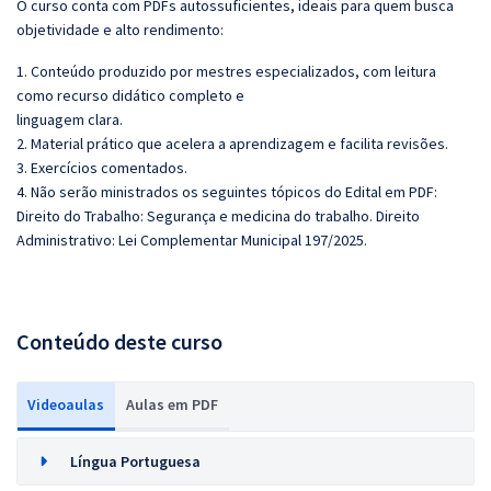
O curso conta com PDFs autossuficientes, ideais para quem busca
objetividade e alto rendimento:
1. Conteúdo produzido por mestres especializados, com leitura
como recurso didático completo e
linguagem clara.
2. Material prático que acelera a aprendizagem e facilita revisões.
3. Exercícios comentados.
4. Não serão ministrados os seguintes tópicos do Edital em PDF:
Direito do Trabalho: Segurança e medicina do trabalho. Direito
Administrativo: Lei Complementar Municipal 197/2025.
Conteúdo deste curso
Videoaulas
Aulas em PDF
Língua Portuguesa