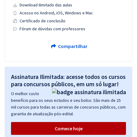
Download ilimitado das aulas
Acesso no Android, iOS, Windows e Mac
Certificado de conclusão
Fórum de dúvidas com professores
Compartilhar
Assinatura Ilimitada: acesse todos os cursos
para concursos públicos, em um só lugar!
O melhor custo
benefício para os seus estudos e seu bolso. São mais de 25
mil cursos para todas as carreiras de concursos públicos, com
garantia de atualização pós-edital.
Comece hoje