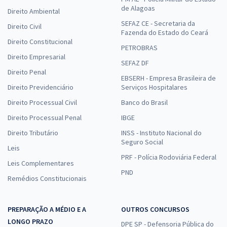
de Alagoas
Direito Ambiental
SEFAZ CE - Secretaria da
Direito Civil
Fazenda do Estado do Ceará
Direito Constitucional
PETROBRAS
Direito Empresarial
SEFAZ DF
Direito Penal
EBSERH - Empresa Brasileira de
Direito Previdenciário
Serviços Hospitalares
Direito Processual Civil
Banco do Brasil
Direito Processual Penal
IBGE
Direito Tributário
INSS - Instituto Nacional do
Seguro Social
Leis
PRF - Polícia Rodoviária Federal
Leis Complementares
PND
Remédios Constitucionais
PREPARAÇÃO A MÉDIO E A
OUTROS CONCURSOS
LONGO PRAZO
DPE SP - Defensoria Pública do