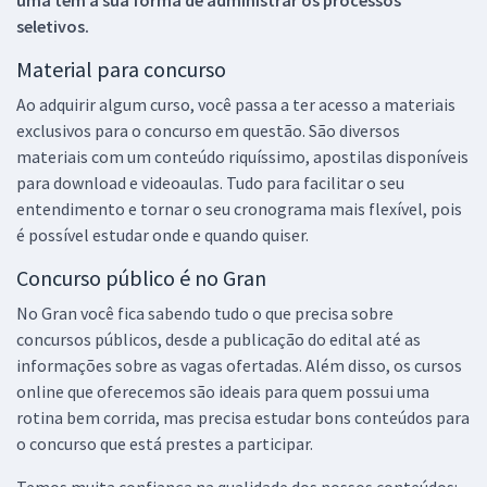
seletivos.
Material para concurso
Ao adquirir algum curso, você passa a ter acesso a materiais
exclusivos para o concurso em questão. São diversos
materiais com um conteúdo riquíssimo, apostilas disponíveis
para download e videoaulas. Tudo para facilitar o seu
entendimento e tornar o seu cronograma mais flexível, pois
é possível estudar onde e quando quiser.
Concurso público é no Gran
No Gran você fica sabendo tudo o que precisa sobre
concursos públicos, desde a publicação do edital até as
informações sobre as vagas ofertadas. Além disso, os cursos
online que oferecemos são ideais para quem possui uma
rotina bem corrida, mas precisa estudar bons conteúdos para
o concurso que está prestes a participar.
Temos muita confiança na qualidade dos nossos conteúdos: