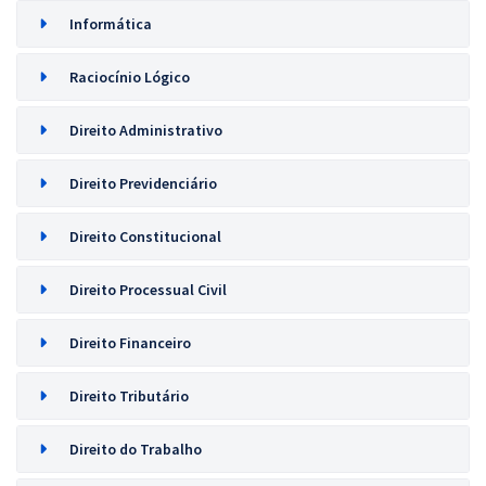
Informática
Raciocínio Lógico
Direito Administrativo
Direito Previdenciário
Direito Constitucional
Direito Processual Civil
Direito Financeiro
Direito Tributário
Direito do Trabalho