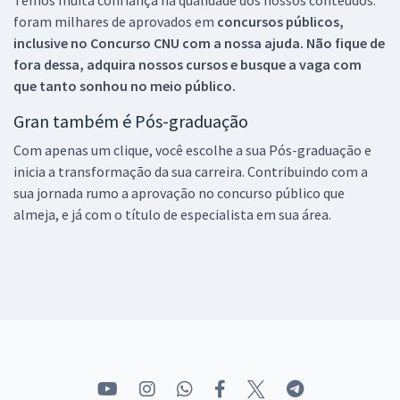
foram milhares de aprovados em
concursos públicos,
inclusive no
Concurso CNU
com a nossa ajuda. Não fique de
fora dessa, adquira nossos cursos e busque a vaga com
que tanto sonhou no meio público.
Gran também é Pós-graduação
Com apenas um clique, você escolhe a sua Pós-graduação e
inicia a transformação da sua carreira. Contribuindo com a
sua jornada rumo a aprovação no concurso público que
almeja, e já com o título de especialista em sua área.