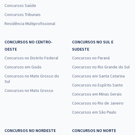
Concursos Saúde
Concursos Tribunais
Residência Multiprofissional
CONCURSOS NO CENTRO-
CONCURSOS NO SUL E
OESTE
SUDESTE
Concursos no Distrito Federal
Concursos no Paraná
Concursos em Goiás
Concursos no Rio Grande do Sul
Concursos no Mato Grosso do
Concursos em Santa Catarina
Sul
Concursos no Espírito Santo
Concursos no Mato Grosso
Concursos em Minas Gerais
Concursos no Rio de Janeiro
Concursos em São Paulo
CONCURSOS NO NORDESTE
CONCURSOS NO NORTE