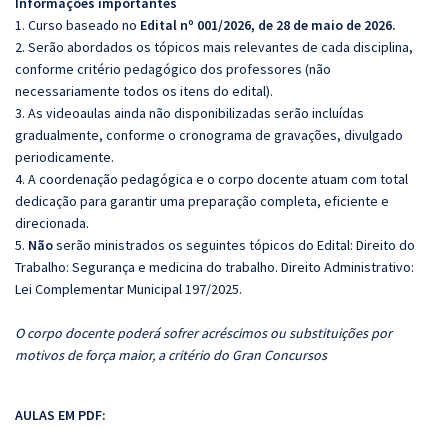
Informações importantes
1. Curso baseado no
Edital nº 001/2026, de 28 de maio de 2026.
2. Serão abordados os tópicos mais relevantes de cada disciplina,
conforme critério pedagógico dos professores (não
necessariamente todos os itens do edital).
3. As videoaulas ainda não disponibilizadas serão incluídas
gradualmente, conforme o cronograma de gravações, divulgado
periodicamente.
4. A coordenação pedagógica e o corpo docente atuam com total
dedicação para garantir uma preparação completa, eficiente e
direcionada.
5.
Não
serão ministrados os seguintes tópicos do Edital: Direito do
Trabalho: Segurança e medicina do trabalho. Direito Administrativo:
Lei Complementar Municipal 197/2025.
O corpo docente poderá sofrer acréscimos ou substituições por
motivos de força maior, a critério do Gran Concursos
AULAS EM PDF: