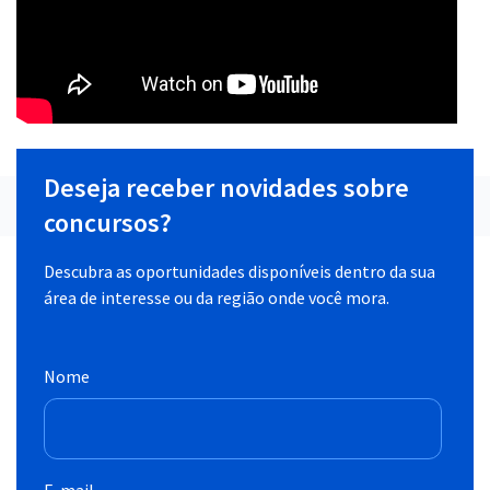
Deseja receber novidades sobre
concursos?
Descubra as oportunidades disponíveis dentro da sua
área de interesse ou da região onde você mora.
Nome
E-mail