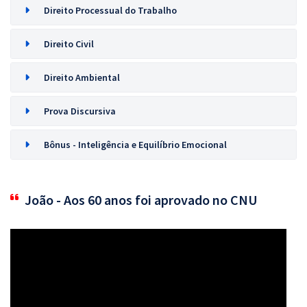
Direito Processual do Trabalho
Direito Civil
Direito Ambiental
Prova Discursiva
Bônus - Inteligência e Equilíbrio Emocional
João - Aos 60 anos foi aprovado no CNU