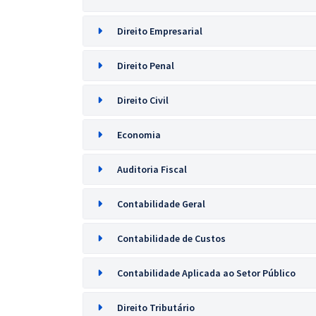
Direito Empresarial
Direito Penal
Direito Civil
Economia
Auditoria Fiscal
Contabilidade Geral
Contabilidade de Custos
Contabilidade Aplicada ao Setor Público
Direito Tributário