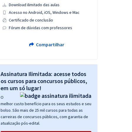
Download ilimitado das aulas
Acesso no Android, iOS, Windows e Mac
Certificado de conclusão
Fórum de dúvidas com professores
Compartilhar
Assinatura Ilimitada: acesse todos
os cursos para concursos públicos,
em um só lugar!
O
melhor custo benefício para os seus estudos e seu
bolso. São mais de 25 mil cursos para todas as
carreiras de concursos públicos, com garantia de
atualização pós-edital.