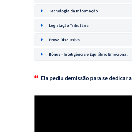
Tecnologia da Informação
Legislação Tributária
Prova Discursiva
Bônus - Inteligência e Equilíbrio Emocional
Ela pediu demissão para se dedicar 