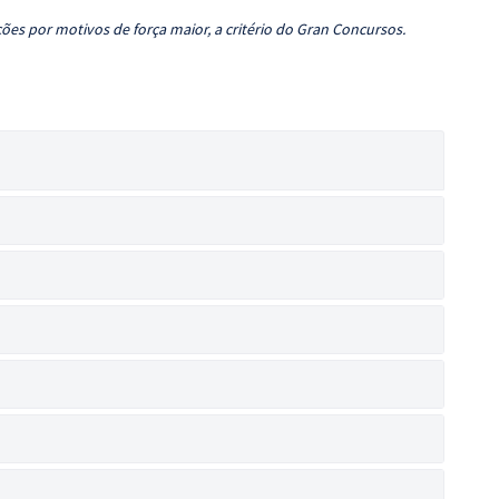
ões por motivos de força maior, a critério do Gran Concursos.