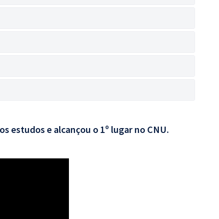
aos estudos e alcançou o 1º lugar no CNU.