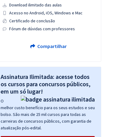
Download ilimitado das aulas
Acesso no Android, iOS, Windows e Mac
Certificado de conclusão
Fórum de dúvidas com professores
Compartilhar
Assinatura Ilimitada: acesse todos
os cursos para concursos públicos,
em um só lugar!
O
melhor custo benefício para os seus estudos e seu
bolso. São mais de 25 mil cursos para todas as
carreiras de concursos públicos, com garantia de
atualização pós-edital.