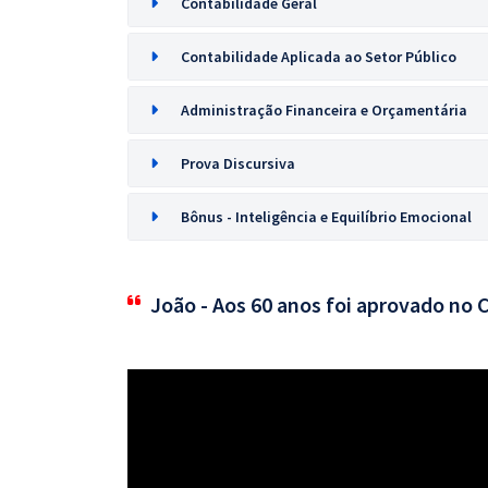
Contabilidade Geral
Contabilidade Aplicada ao Setor Público
Administração Financeira e Orçamentária
Prova Discursiva
Bônus - Inteligência e Equilíbrio Emocional
João - Aos 60 anos foi aprovado no