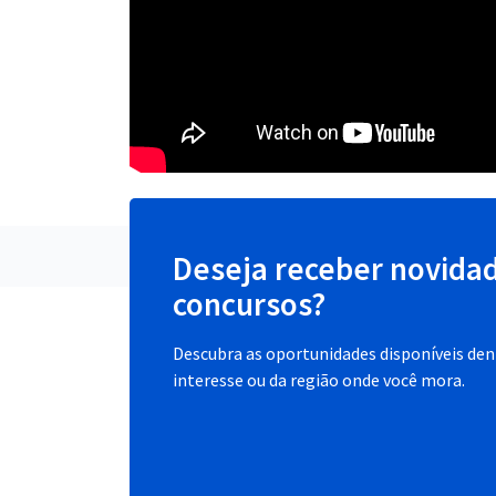
Deseja receber novida
concursos?
Descubra as oportunidades disponíveis dent
interesse ou da região onde você mora.