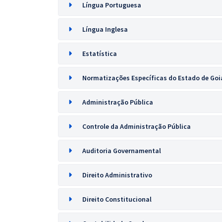
Língua Portuguesa
Língua Inglesa
Estatística
Normatizações Específicas do Estado de Goi
Administração Pública
Controle da Administração Pública
Auditoria Governamental
Direito Administrativo
Direito Constitucional