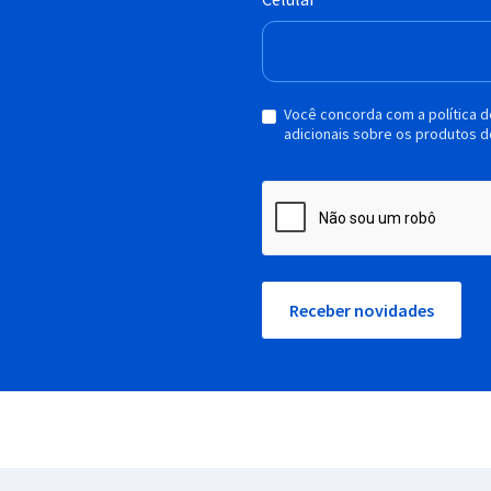
Você concorda com a política 
adicionais sobre os produtos d
Receber novidades