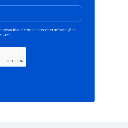
de privacidade e deseja receber informações
o Gran.