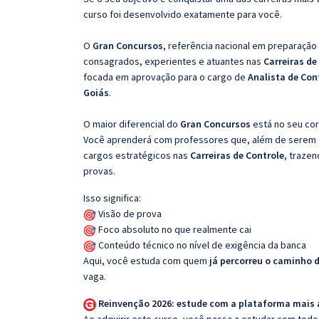
curso foi desenvolvido exatamente para você.
O
Gran Concursos
, referência nacional em preparação
consagrados, experientes e atuantes nas
Carreiras de
focada em aprovação para o cargo de
Analista de Con
Goiás
.
O maior diferencial do
Gran Concursos
está no seu cor
Você aprenderá com professores que, além de serem e
cargos estratégicos nas
Carreiras de Controle
, trazen
provas.
Isso significa:
Visão de prova
Foco absoluto no que realmente cai
Conteúdo técnico no nível de exigência da banca
Aqui, você estuda com quem
já percorreu o caminho 
vaga.
Reinvenção 2026: estude com a plataforma mais