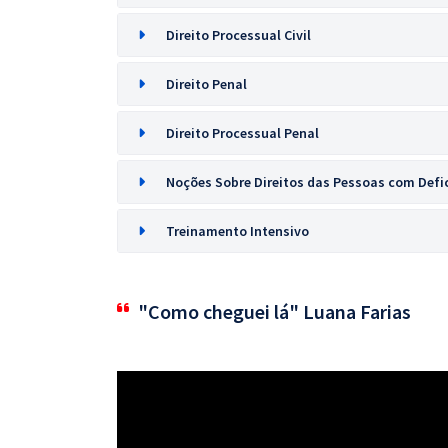
Direito Processual Civil
Direito Penal
Direito Processual Penal
Noções Sobre Direitos das Pessoas com Defi
Treinamento Intensivo
"Como cheguei lá" Luana Farias