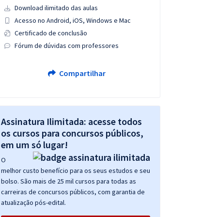
Download ilimitado das aulas
Acesso no Android, iOS, Windows e Mac
Certificado de conclusão
Fórum de dúvidas com professores
Compartilhar
Assinatura Ilimitada: acesse todos
os cursos para concursos públicos,
em um só lugar!
O
melhor custo benefício para os seus estudos e seu
bolso. São mais de 25 mil cursos para todas as
carreiras de concursos públicos, com garantia de
atualização pós-edital.