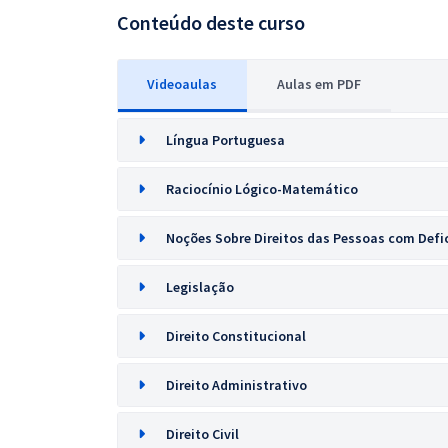
Conteúdo deste curso
Videoaulas
Aulas em PDF
Língua Portuguesa
Raciocínio Lógico-Matemático
Noções Sobre Direitos das Pessoas com Defic
Legislação
Direito Constitucional
Direito Administrativo
Direito Civil