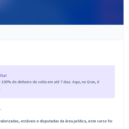
lta!
100% do dinheiro de volta em até 7 dias. Aqui, no Gran, é
.
.
alorizadas, estáveis e disputadas da área jurídica, este curso foi