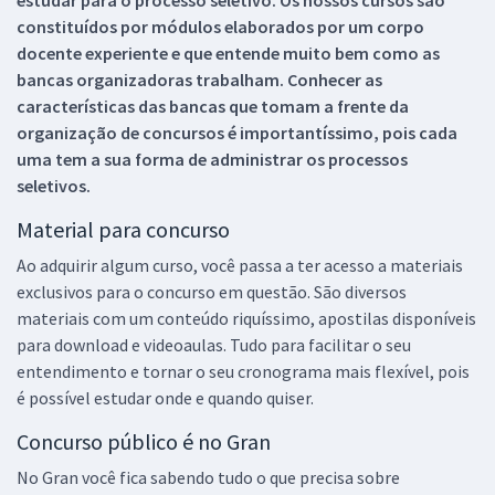
constituídos por módulos elaborados por um corpo
docente experiente e que entende muito bem como as
bancas organizadoras trabalham. Conhecer as
características das bancas que tomam a frente da
organização de concursos é importantíssimo, pois cada
uma tem a sua forma de administrar os processos
seletivos.
Material para concurso
Ao adquirir algum curso, você passa a ter acesso a materiais
exclusivos para o concurso em questão. São diversos
materiais com um conteúdo riquíssimo, apostilas disponíveis
para download e videoaulas. Tudo para facilitar o seu
entendimento e tornar o seu cronograma mais flexível, pois
é possível estudar onde e quando quiser.
Concurso público é no Gran
No Gran você fica sabendo tudo o que precisa sobre