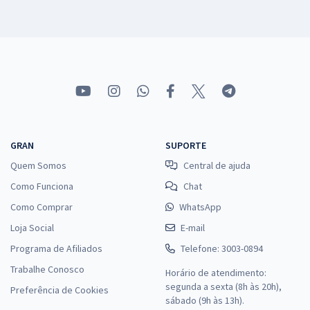
GRAN
SUPORTE
Quem Somos
Central de ajuda
Como Funciona
Chat
Como Comprar
WhatsApp
Loja Social
E-mail
Programa de Afiliados
Telefone: 3003-0894
Trabalhe Conosco
Horário de atendimento:
segunda a sexta (8h às 20h),
Preferência de Cookies
sábado (9h às 13h).