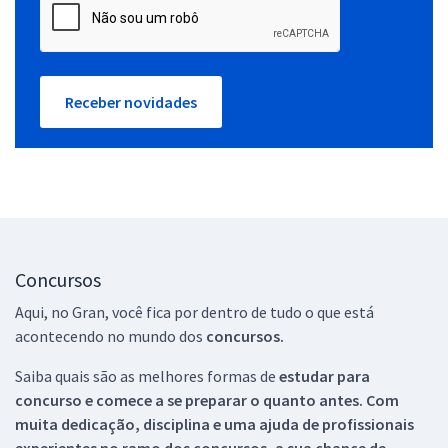
Receber novidades
Concursos
Aqui, no Gran, você fica por dentro de tudo o que está
acontecendo no mundo dos
concursos.
Saiba quais são as melhores formas de
estudar para
concurso e comece a se preparar o quanto antes. Com
muita dedicação, disciplina e uma ajuda de profissionais
experientes no ramo dos
concursos, a sua chance de