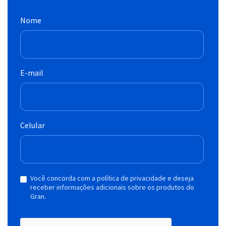
Nome
E-mail
Celular
Você concorda com a política de privacidade e deseja
receber informações adicionais sobre os produtos do
Gran.