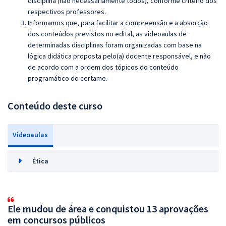
disciplina (não necessariamente todos), conforme critério dos
respectivos professores.
Informamos que, para facilitar a compreensão e a absorção
dos conteúdos previstos no edital, as videoaulas de
determinadas disciplinas foram organizadas com base na
lógica didática proposta pelo(a) docente responsável, e não
de acordo com a ordem dos tópicos do conteúdo
programático do certame.
Conteúdo deste curso
Videoaulas
Ética
Ele mudou de área e conquistou 13 aprovações
em concursos públicos