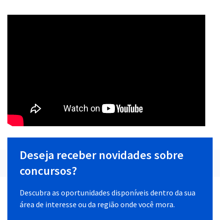
Deseja receber novidades sobre
concursos?
Descubra as oportunidades disponíveis dentro da sua
área de interesse ou da região onde você mora.