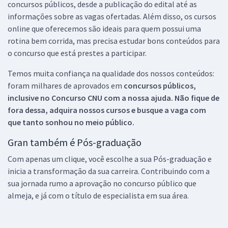
concursos públicos, desde a publicação do edital até as
informações sobre as vagas ofertadas. Além disso, os cursos
online que oferecemos são ideais para quem possui uma
rotina bem corrida, mas precisa estudar bons conteúdos para
o concurso que está prestes a participar.
Temos muita confiança na qualidade dos nossos conteúdos:
foram milhares de aprovados em
concursos públicos,
inclusive no
Concurso CNU
com a nossa ajuda. Não fique de
fora dessa, adquira nossos cursos e busque a vaga com
que tanto sonhou no meio público.
Gran também é Pós-graduação
Com apenas um clique, você escolhe a sua Pós-graduação e
inicia a transformação da sua carreira. Contribuindo com a
sua jornada rumo a aprovação no concurso público que
almeja, e já com o título de especialista em sua área.