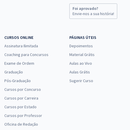
Foi aprovado?
Envie-nos a sua história!
CURSOS ONLINE
PÁGINAS ÚTEIS
Assinatura Ilimitada
Depoimentos
Coaching para Concursos
Material Grátis
Exame de Ordem
Aulas ao Vivo
Graduação
Aulas Grátis
Pós-Graduação
Sugerir Curso
Cursos por Concurso
Cursos por Carreira
Cursos por Estado
Cursos por Professor
Oficina de Redação