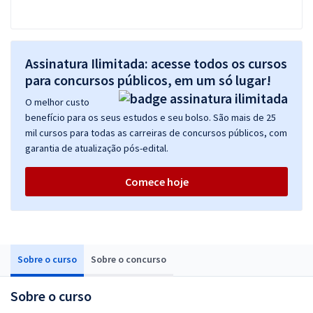
Assinatura Ilimitada: acesse todos os cursos
para concursos públicos, em um só lugar!
O melhor custo
benefício para os seus estudos e seu bolso. São mais de 25
mil cursos para todas as carreiras de concursos públicos, com
garantia de atualização pós-edital.
Comece hoje
Sobre o curso
Sobre o concurso
Sobre o curso