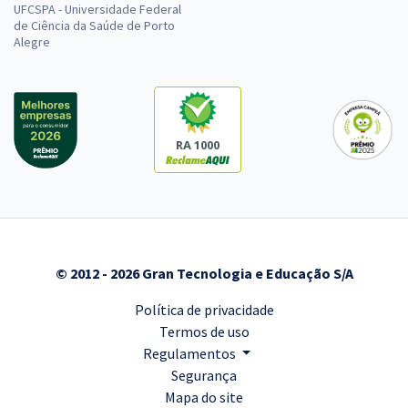
UFCSPA - Universidade Federal
de Ciência da Saúde de Porto
Alegre
RA 1000
© 2012 - 2026 Gran Tecnologia e Educação S/A
Política de privacidade
Termos de uso
Regulamentos
Segurança
Mapa do site