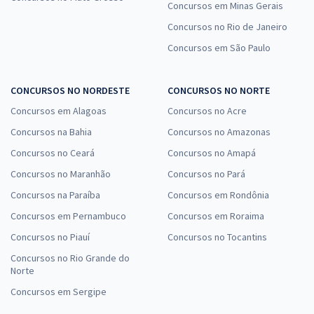
Concursos em Minas Gerais
Concursos no Rio de Janeiro
Concursos em São Paulo
CONCURSOS NO NORDESTE
CONCURSOS NO NORTE
Concursos em Alagoas
Concursos no Acre
Concursos na Bahia
Concursos no Amazonas
Concursos no Ceará
Concursos no Amapá
Concursos no Maranhão
Concursos no Pará
Concursos na Paraíba
Concursos em Rondônia
Concursos em Pernambuco
Concursos em Roraima
Concursos no Piauí
Concursos no Tocantins
Concursos no Rio Grande do
Norte
Concursos em Sergipe