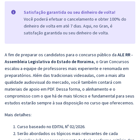
Satisfação garantida ou seu dinheiro de volta!
Você poderá efetuar o cancelamento e obter 100% do
dinheiro de volta em até 7 dias. Aqui, no Gran, é
satisfação garantida ou seu dinheiro de volta.
A fim de preparar os candidatos para o concurso público da
ALE RR -
Assembleia Legislativa do Estado de Roraima
, o Gran Concursos
escalou a equipe de professores mais experiente e renomada em
preparatórios. Além das tradicionais videoaulas, com a mais alta
qualidade audiovisual do mercado, você também contará com
materiais de apoio em PDF. Dessa forma, o alinhamento e o
compromisso com o que há de mais técnico e fundamental para seus
estudos estarão sempre à sua disposição no curso que oferecemos.
Mais detalhes:
Curso baseado no EDITAL Nº 02/2026
.
Serão abordados os tópicos mais relevantes de cada