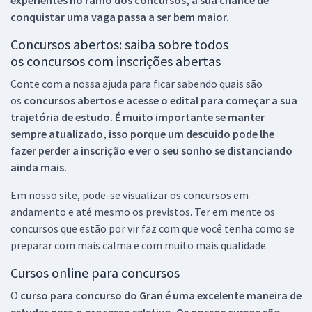
conquistar uma vaga passa a ser bem maior.
Concursos abertos: saiba sobre todos
os concursos com inscrições abertas
Conte com a nossa ajuda para ficar sabendo quais são
os
concursos abertos e acesse o edital para começar a sua
trajetória de estudo. É muito importante se manter
sempre atualizado, isso porque um descuido pode lhe
fazer perder a inscrição e ver o seu sonho se distanciando
ainda mais.
Em nosso site, pode-se visualizar os concursos em
andamento e até mesmo os previstos. Ter em mente os
concursos que estão por vir faz com que você tenha como se
preparar com mais calma e com muito mais qualidade.
Cursos online para concursos
O
curso para concurso do Gran é uma excelente maneira de
estudar para o processo seletivo. Os nossos cursos são