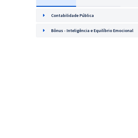
Contabilidade Pública
Bônus - Inteligência e Equilíbrio Emocional