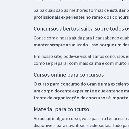
Saiba quais são as melhores formas de
estudar p
profissionais experientes no ramo dos
concurs
Concursos abertos: saiba sobre todos 
Conte com a nossa ajuda para ficar sabendo quai
manter sempre atualizado, isso porque um descu
Em nosso site, pode-se visualizar os concursos
como se preparar com mais calma e com muito m
Cursos online para concursos
O
curso para concurso do Gran é uma excelente
um corpo docente experiente e que entende m
frente da organização de concursos é importan
Material para concurso
Ao adquirir algum curso, você passa a ter acesso
disponíveis para download e videoaulas. Tudo par