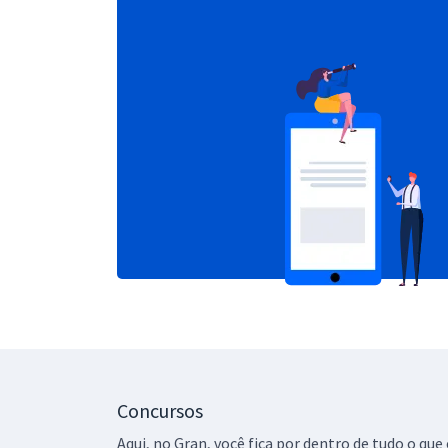
Concursos
Aqui, no Gran, você fica por dentro de tudo o q