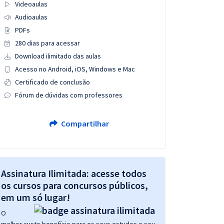
Videoaulas
Audioaulas
PDFs
280 dias para acessar
Download ilimitado das aulas
Acesso no Android, iOS, Windows e Mac
Certificado de conclusão
Fórum de dúvidas com professores
Compartilhar
Assinatura Ilimitada: acesse todos
os cursos para concursos públicos,
em um só lugar!
O