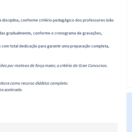
 disciplina, conforme critério pedagógico dos professores (não
luídas gradualmente, conforme o cronograma de gravações,
 com total dedicação para garantir uma preparação completa,
ões por motivos de força maior, a critério do Gran Concursos.
eitura como recurso didático completo.
ra acelerada.