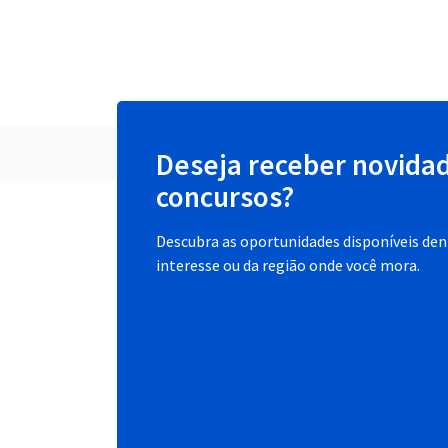
Deseja receber novida
concursos?
Descubra as oportunidades disponíveis dent
interesse ou da região onde você mora.