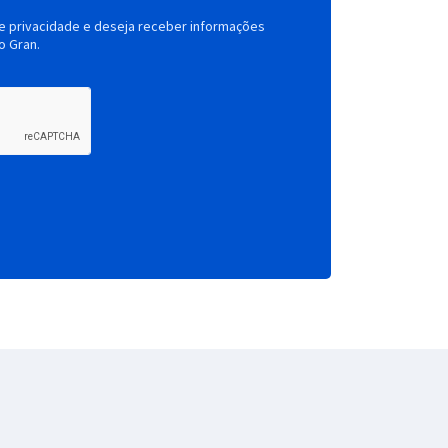
de privacidade e deseja receber informações
o Gran.