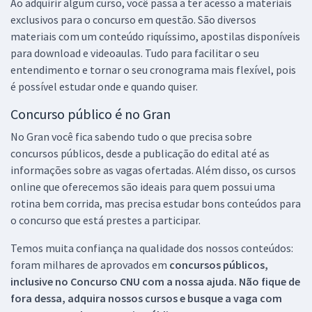
Ao adquirir algum curso, você passa a ter acesso a materiais
exclusivos para o concurso em questão. São diversos
materiais com um conteúdo riquíssimo, apostilas disponíveis
para download e videoaulas. Tudo para facilitar o seu
entendimento e tornar o seu cronograma mais flexível, pois
é possível estudar onde e quando quiser.
Concurso público é no Gran
No Gran você fica sabendo tudo o que precisa sobre
concursos públicos, desde a publicação do edital até as
informações sobre as vagas ofertadas. Além disso, os cursos
online que oferecemos são ideais para quem possui uma
rotina bem corrida, mas precisa estudar bons conteúdos para
o concurso que está prestes a participar.
Temos muita confiança na qualidade dos nossos conteúdos:
foram milhares de aprovados em
concursos públicos,
inclusive no
Concurso CNU
com a nossa ajuda. Não fique de
fora dessa, adquira nossos cursos e busque a vaga com