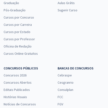
Graduação
Aulas Grátis
Pós-Graduação
Sugerir Curso
Cursos por Concurso
Cursos por Carreira
Cursos por Estado
Cursos por Professor
Oficina de Redação
Cursos Online Gratuitos
CONCURSOS PÚBLICOS
BANCAS DE CONCURSOS
Concursos 2026
Cebraspe
Concursos Abertos
Cesgranrio
Editais Publicados
Consulplan
Histórias Visuais
FCC
Notícias de Concursos
FGV