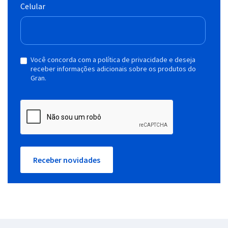
Celular
Você concorda com a política de privacidade e deseja
receber informações adicionais sobre os produtos do
Gran.
Receber novidades