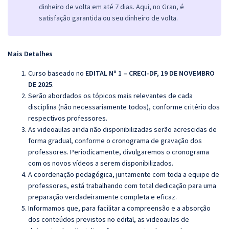
dinheiro de volta em até 7 dias. Aqui, no Gran, é
satisfação garantida ou seu dinheiro de volta.
Mais Detalhes
Curso baseado no
EDITAL Nº 1 – CRECI-DF, 19 DE NOVEMBRO
DE 2025
.
Serão abordados os tópicos mais relevantes de cada
disciplina (não necessariamente todos), conforme critério dos
respectivos professores.
As videoaulas ainda não disponibilizadas serão acrescidas de
forma gradual, conforme o cronograma de gravação dos
professores. Periodicamente, divulgaremos o cronograma
com os novos vídeos a serem disponibilizados.
A coordenação pedagógica, juntamente com toda a equipe de
professores, está trabalhando com total dedicação para uma
preparação verdadeiramente completa e eficaz.
Informamos que, para facilitar a compreensão e a absorção
dos conteúdos previstos no edital, as videoaulas de