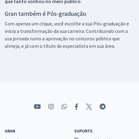
que tanto sonhou no meio público.
Gran também é Pós-graduação
Com apenas um clique, você escolhe a sua Pós-graduação e
inicia a transformação da sua carreira. Contribuindo com a
sua jornada rumo a aprovação no concurso público que
almeja, e já com o título de especialista em sua área.
GRAN
SUPORTE