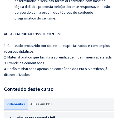
determinadas disciplinas foram organizadas com base na
lógica didática proposta pelo(a) docente responsável, e não
de acordo com a ordem dos tópicos do conteúdo
programático do certame.
AULAS EM PDF AUTOSSUFICIENTES
:
1. Conteúdo produzido por docentes especializados e com amplos
recursos didáticos.
2. Material prático que facilita a aprendizagem de maneira acelerada.
3. Exercícios comentados.
4. Serão ministrados apenas os conteúdos dos PDFs Sintéticos já
disponibilizados.
Conteúdo deste curso
Videoaulas
Aulas em PDF
Direito Processual Civil