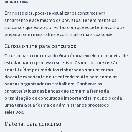
ainda mais.
Em nosso site, pode-se visualizar os concursos em
andamento e até mesmo os previstos. Ter em mente os
concursos que estão por vir faz com que você tenha como se
preparar com mais calma e com muito mais qualidade.
Cursos online para concursos
O
curso para concurso do Gran é uma excelente maneira de
estudar para o processo seletivo. Os nossos cursos são
constituídos por módulos elaborados por um corpo
docente experiente e que entende muito bem como as
bancas organizadoras trabalham. Conhecer as
características das bancas que tomam a frente da
organização de concursos é importantíssimo, pois cada
uma tem a sua forma de administrar os processos
seletivos.
Material para concurso