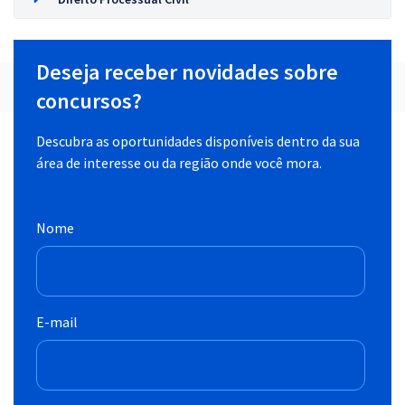
Deseja receber novidades sobre
concursos?
Descubra as oportunidades disponíveis dentro da sua
área de interesse ou da região onde você mora.
Nome
E-mail