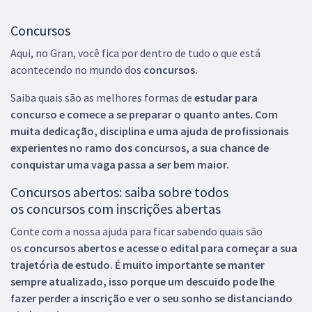
Concursos
Aqui, no Gran, você fica por dentro de tudo o que está
acontecendo no mundo dos
concursos.
Saiba quais são as melhores formas de
estudar para
concurso e comece a se preparar o quanto antes. Com
muita dedicação, disciplina e uma ajuda de profissionais
experientes no ramo dos
concursos, a sua chance de
conquistar uma vaga passa a ser bem maior.
Concursos abertos: saiba sobre todos
os concursos com inscrições abertas
Conte com a nossa ajuda para ficar sabendo quais são
os
concursos abertos e acesse o edital para começar a sua
trajetória de estudo. É muito importante se manter
sempre atualizado, isso porque um descuido pode lhe
fazer perder a inscrição e ver o seu sonho se distanciando