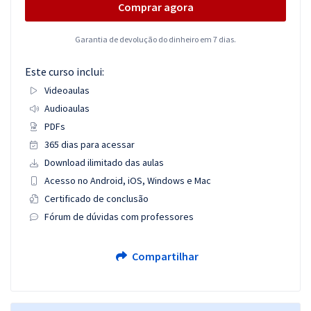
Comprar agora
Garantia de devolução do dinheiro em 7 dias.
Este curso inclui:
Videoaulas
Audioaulas
PDFs
365 dias para acessar
Download ilimitado das aulas
Acesso no Android, iOS, Windows e Mac
Certificado de conclusão
Fórum de dúvidas com professores
Compartilhar