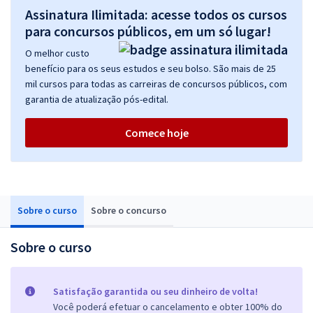
Assinatura Ilimitada: acesse todos os cursos
para concursos públicos, em um só lugar!
O melhor custo
benefício para os seus estudos e seu bolso. São mais de 25
mil cursos para todas as carreiras de concursos públicos, com
garantia de atualização pós-edital.
Comece hoje
Sobre o curso
Sobre o concurso
Sobre o curso
Satisfação garantida ou seu dinheiro de volta!
Você poderá efetuar o cancelamento e obter 100% do