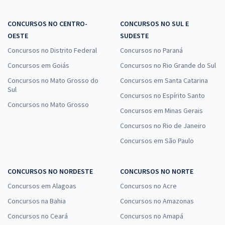
CONCURSOS NO CENTRO-
CONCURSOS NO SUL E
OESTE
SUDESTE
Concursos no Distrito Federal
Concursos no Paraná
Concursos em Goiás
Concursos no Rio Grande do Sul
Concursos no Mato Grosso do
Concursos em Santa Catarina
Sul
Concursos no Espírito Santo
Concursos no Mato Grosso
Concursos em Minas Gerais
Concursos no Rio de Janeiro
Concursos em São Paulo
CONCURSOS NO NORDESTE
CONCURSOS NO NORTE
Concursos em Alagoas
Concursos no Acre
Concursos na Bahia
Concursos no Amazonas
Concursos no Ceará
Concursos no Amapá