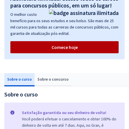
para concursos públicos, em um só lugar!
O melhor custo
benefício para os seus estudos e seu bolso. São mais de 25
mil cursos para todas as carreiras de concursos públicos, com
garantia de atualização pós-edital.
Comece hoje
Sobre o curso
Sobre o concurso
Sobre o curso
Satisfação garantida ou seu dinheiro de volta!
Você poderá efetuar o cancelamento e obter 100% do
dinheiro de volta em até 7 dias. Aqui, no Gran, é