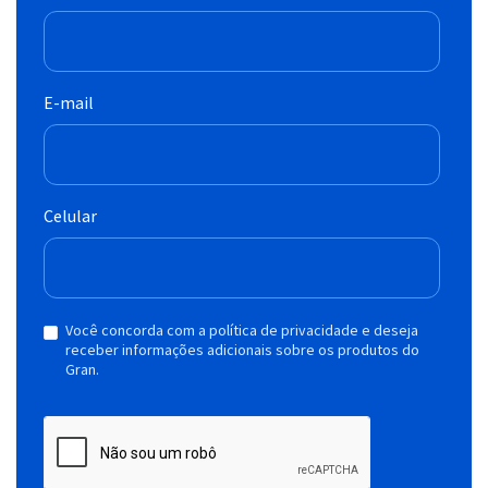
E-mail
Celular
Você concorda com a política de privacidade e deseja
receber informações adicionais sobre os produtos do
Gran.