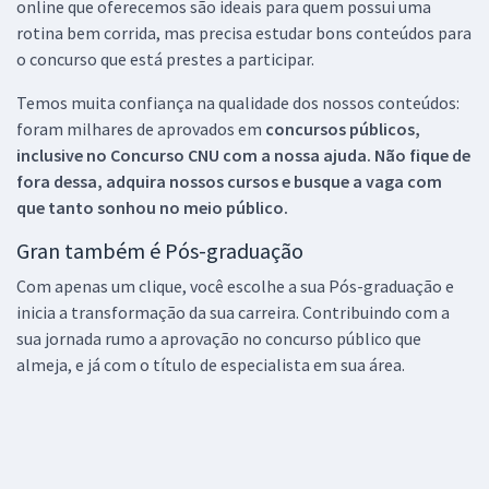
online que oferecemos são ideais para quem possui uma
rotina bem corrida, mas precisa estudar bons conteúdos para
o concurso que está prestes a participar.
Temos muita confiança na qualidade dos nossos conteúdos:
foram milhares de aprovados em
concursos públicos,
inclusive no
Concurso CNU
com a nossa ajuda. Não fique de
fora dessa, adquira nossos cursos e busque a vaga com
que tanto sonhou no meio público.
Gran também é Pós-graduação
Com apenas um clique, você escolhe a sua Pós-graduação e
inicia a transformação da sua carreira. Contribuindo com a
sua jornada rumo a aprovação no concurso público que
almeja, e já com o título de especialista em sua área.