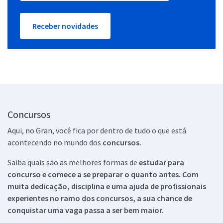
Receber novidades
Concursos
Aqui, no Gran, você fica por dentro de tudo o que está
acontecendo no mundo dos
concursos.
Saiba quais são as melhores formas de
estudar para
concurso e comece a se preparar o quanto antes. Com
muita dedicação, disciplina e uma ajuda de profissionais
experientes no ramo dos
concursos, a sua chance de
conquistar uma vaga passa a ser bem maior.