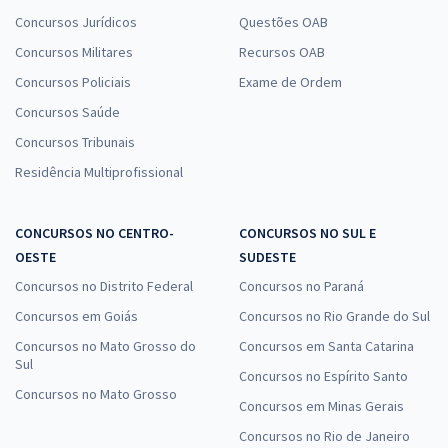
Concursos Jurídicos
Questões OAB
Concursos Militares
Recursos OAB
Concursos Policiais
Exame de Ordem
Concursos Saúde
Concursos Tribunais
Residência Multiprofissional
CONCURSOS NO CENTRO-
CONCURSOS NO SUL E
OESTE
SUDESTE
Concursos no Distrito Federal
Concursos no Paraná
Concursos em Goiás
Concursos no Rio Grande do Sul
Concursos no Mato Grosso do
Concursos em Santa Catarina
Sul
Concursos no Espírito Santo
Concursos no Mato Grosso
Concursos em Minas Gerais
Concursos no Rio de Janeiro