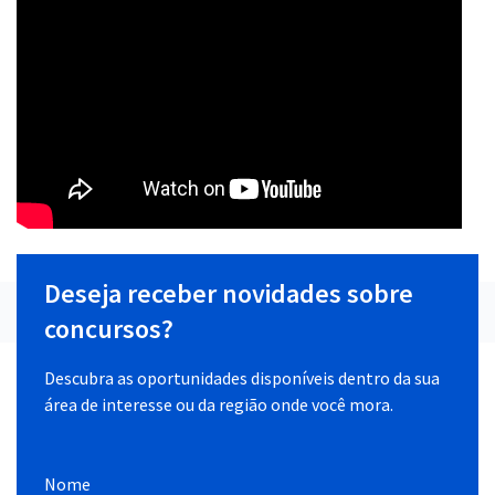
Deseja receber novidades sobre
concursos?
Descubra as oportunidades disponíveis dentro da sua
área de interesse ou da região onde você mora.
Nome