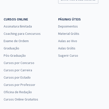
CURSOS ONLINE
PÁGINAS ÚTEIS
Assinatura Ilimitada
Depoimentos
Coaching para Concursos
Material Grátis
Exame de Ordem
Aulas ao Vivo
Graduação
Aulas Grátis
Pós-Graduação
Sugerir Curso
Cursos por Concurso
Cursos por Carreira
Cursos por Estado
Cursos por Professor
Oficina de Redação
Cursos Online Gratuitos