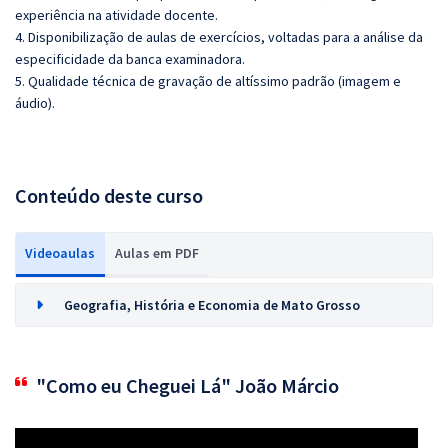
experiência na atividade docente.
4. Disponibilização de aulas de exercícios, voltadas para a análise da
especificidade da banca examinadora.
5. Qualidade técnica de gravação de altíssimo padrão (imagem e
áudio).
Conteúdo deste curso
Videoaulas
Aulas em PDF
Geografia, História e Economia de Mato Grosso
"Como eu Cheguei Lá" João Márcio