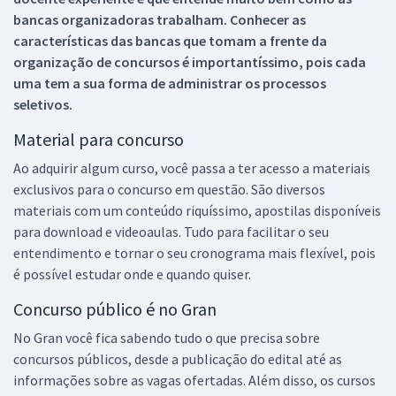
bancas organizadoras trabalham. Conhecer as
características das bancas que tomam a frente da
organização de concursos é importantíssimo, pois cada
uma tem a sua forma de administrar os processos
seletivos.
Material para concurso
Ao adquirir algum curso, você passa a ter acesso a materiais
exclusivos para o concurso em questão. São diversos
materiais com um conteúdo riquíssimo, apostilas disponíveis
para download e videoaulas. Tudo para facilitar o seu
entendimento e tornar o seu cronograma mais flexível, pois
é possível estudar onde e quando quiser.
Concurso público é no Gran
No Gran você fica sabendo tudo o que precisa sobre
concursos públicos, desde a publicação do edital até as
informações sobre as vagas ofertadas. Além disso, os cursos