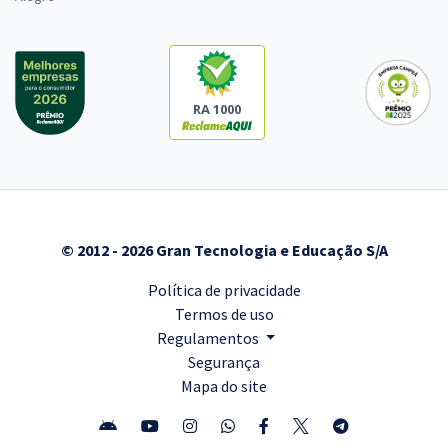
RA 1000
© 2012 - 2026 Gran Tecnologia e Educação S/A
Política de privacidade
Termos de uso
Regulamentos
Segurança
Mapa do site