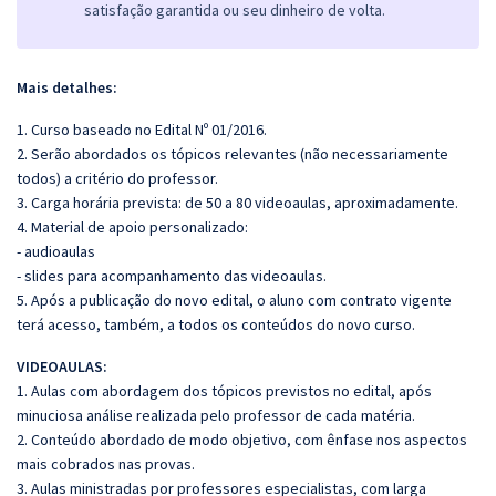
satisfação garantida ou seu dinheiro de volta.
Mais detalhes:
1. Curso baseado no Edital Nº 01/2016.
2. Serão abordados os tópicos relevantes (não necessariamente
todos) a critério do professor.
3. Carga horária prevista: de 50 a 80 videoaulas, aproximadamente.
4. Material de apoio personalizado:
- audioaulas
- slides para acompanhamento das videoaulas.
5. Após a publicação do novo edital, o aluno com contrato vigente
terá acesso, também, a todos os conteúdos do novo curso.
VIDEOAULAS:
1. Aulas com abordagem dos tópicos previstos no edital, após
minuciosa análise realizada pelo professor de cada matéria.
2. Conteúdo abordado de modo objetivo, com ênfase nos aspectos
mais cobrados nas provas.
3. Aulas ministradas por professores especialistas, com larga