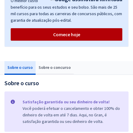
O melhor custo
benefício para os seus estudos e seu bolso. São mais de 25
mil cursos para todas as carreiras de concursos públicos, com
garantia de atualização pós-edital.
Comece hoje
Sobre o curso
Sobre o concurso
Sobre o curso
Satisfação garantida ou seu dinheiro de volta!
Você poderá efetuar o cancelamento e obter 100% do
dinheiro de volta em até 7 dias. Aqui, no Gran, é
satisfação garantida ou seu dinheiro de volta.