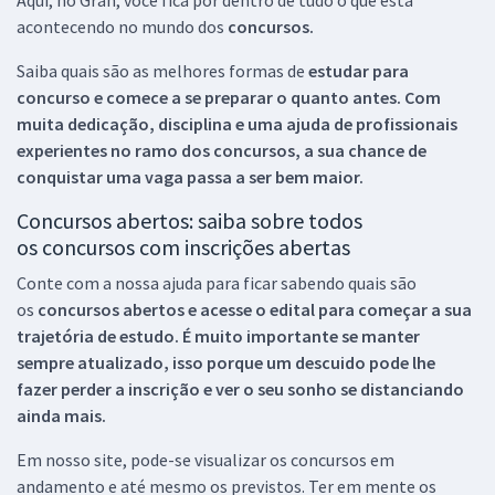
acontecendo no mundo dos
concursos.
Saiba quais são as melhores formas de
estudar para
concurso e comece a se preparar o quanto antes. Com
muita dedicação, disciplina e uma ajuda de profissionais
experientes no ramo dos
concursos, a sua chance de
conquistar uma vaga passa a ser bem maior.
Concursos abertos: saiba sobre todos
os concursos com inscrições abertas
Conte com a nossa ajuda para ficar sabendo quais são
os
concursos abertos e acesse o edital para começar a sua
trajetória de estudo. É muito importante se manter
sempre atualizado, isso porque um descuido pode lhe
fazer perder a inscrição e ver o seu sonho se distanciando
ainda mais.
Em nosso site, pode-se visualizar os concursos em
andamento e até mesmo os previstos. Ter em mente os