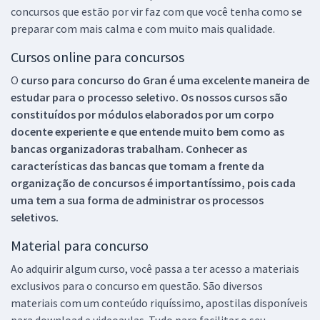
concursos que estão por vir faz com que você tenha como se
preparar com mais calma e com muito mais qualidade.
Cursos online para concursos
O
curso para concurso do Gran é uma excelente maneira de
estudar para o processo seletivo. Os nossos cursos são
constituídos por módulos elaborados por um corpo
docente experiente e que entende muito bem como as
bancas organizadoras trabalham. Conhecer as
características das bancas que tomam a frente da
organização de concursos é importantíssimo, pois cada
uma tem a sua forma de administrar os processos
seletivos.
Material para concurso
Ao adquirir algum curso, você passa a ter acesso a materiais
exclusivos para o concurso em questão. São diversos
materiais com um conteúdo riquíssimo, apostilas disponíveis
para download e videoaulas. Tudo para facilitar o seu