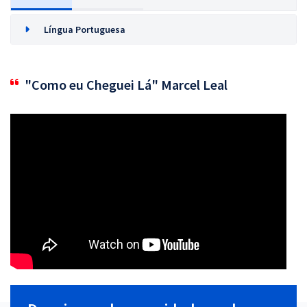
Língua Portuguesa
"Como eu Cheguei Lá" Marcel Leal