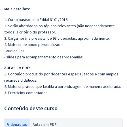
Mais detalhes:
1. Curso baseado no Edital Nº 01/2016.
2. Serão abordados os tópicos relevantes (não necessariamente
todos) a critério do professor.
3. Carga horária prevista: de 93 videoaulas, aproximadamente.
4. Material de apoio personalizado:
- audioaulas
- slides para acompanhamento das videoaulas.
AULAS EM PDF:
1. Conteúdo produzido por docentes especializados e com amplos
recursos didáticos.
2. Material prático que facilita a aprendizagem de maneira acelerada.
3. Exercícios comentados.
Conteúdo deste curso
Videoaulas
Aulas em PDF