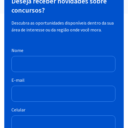
Deseja receber novidades sobre
concursos?
Descubra as oportunidades disponíveis dentro da sua
área de interesse ou da região onde você mora.
Nome
E-mail
Celular