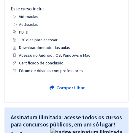
Este curso inclui:
Videoaulas
Audioaulas
PDFs
120 dias para acessar
Download ilimitado das aulas
Acesso no Android, iOS, Windows e Mac
Certificado de conclusão
Fórum de dúvidas com professores
Compartilhar
Assinatura Ilimitada: acesse todos os cursos
para concursos públicos, em um só lugar!