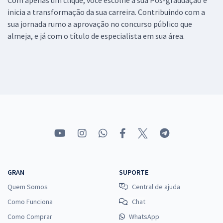
inicia a transformação da sua carreira. Contribuindo com a
sua jornada rumo a aprovação no concurso público que
almeja, e já com o título de especialista em sua área.
GRAN
SUPORTE
Quem Somos
Central de ajuda
Como Funciona
Chat
Como Comprar
WhatsApp