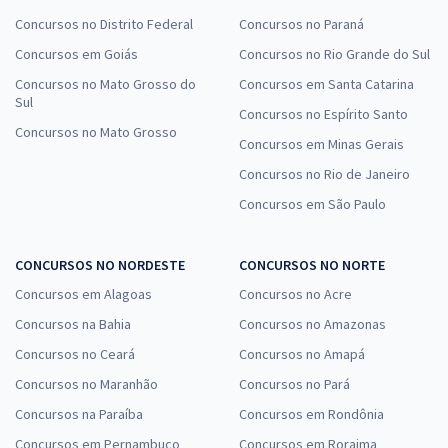
Concursos no Distrito Federal
Concursos no Paraná
Concursos em Goiás
Concursos no Rio Grande do Sul
Concursos no Mato Grosso do
Concursos em Santa Catarina
Sul
Concursos no Espírito Santo
Concursos no Mato Grosso
Concursos em Minas Gerais
Concursos no Rio de Janeiro
Concursos em São Paulo
CONCURSOS NO NORDESTE
CONCURSOS NO NORTE
Concursos em Alagoas
Concursos no Acre
Concursos na Bahia
Concursos no Amazonas
Concursos no Ceará
Concursos no Amapá
Concursos no Maranhão
Concursos no Pará
Concursos na Paraíba
Concursos em Rondônia
Concursos em Pernambuco
Concursos em Roraima