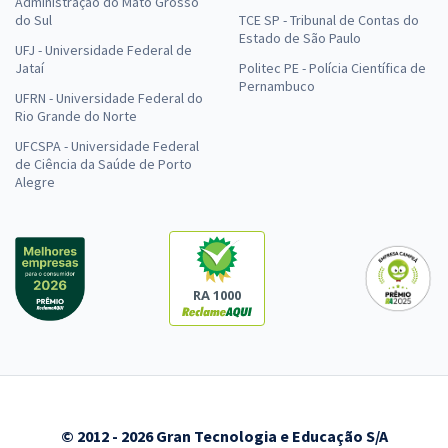
Administração do Mato Grosso
do Sul
TCE SP - Tribunal de Contas do
Estado de São Paulo
UFJ - Universidade Federal de
Jataí
Politec PE - Polícia Científica de
Pernambuco
UFRN - Universidade Federal do
Rio Grande do Norte
UFCSPA - Universidade Federal
de Ciência da Saúde de Porto
Alegre
RA 1000
© 2012 - 2026 Gran Tecnologia e Educação S/A