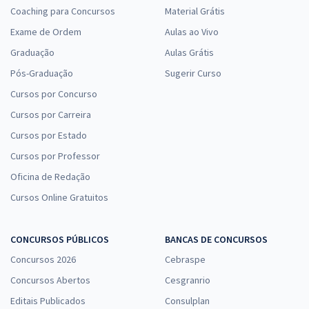
Coaching para Concursos
Material Grátis
Exame de Ordem
Aulas ao Vivo
Graduação
Aulas Grátis
Pós-Graduação
Sugerir Curso
Cursos por Concurso
Cursos por Carreira
Cursos por Estado
Cursos por Professor
Oficina de Redação
Cursos Online Gratuitos
CONCURSOS PÚBLICOS
BANCAS DE CONCURSOS
Concursos 2026
Cebraspe
Concursos Abertos
Cesgranrio
Editais Publicados
Consulplan