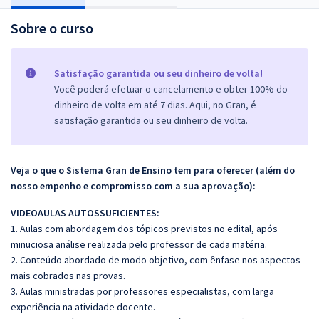
Sobre o curso
Satisfação garantida ou seu dinheiro de volta!
Você poderá efetuar o cancelamento e obter 100% do
dinheiro de volta em até 7 dias. Aqui, no Gran, é
satisfação garantida ou seu dinheiro de volta.
Veja o que o Sistema Gran de Ensino tem para oferecer (além do
nosso empenho e compromisso com a sua aprovação):
VIDEOAULAS AUTOSSUFICIENTES:
1. Aulas com abordagem dos tópicos previstos no edital, após
minuciosa análise realizada pelo professor de cada matéria.
2. Conteúdo abordado de modo objetivo, com ênfase nos aspectos
mais cobrados nas provas.
3. Aulas ministradas por professores especialistas, com larga
experiência na atividade docente.