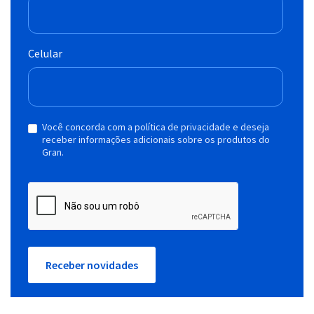
Celular
Você concorda com a política de privacidade e deseja
receber informações adicionais sobre os produtos do
Gran.
Receber novidades