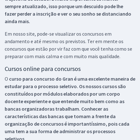
sempre atualizado, isso porque um descuido pode lhe
fazer perder a inscrição e ver o seu sonho se distanciando
ainda mais.
Em nosso site, pode-se visualizar os concursos em
andamento e até mesmo os previstos. Ter em mente os
concursos que estão por vir faz com que você tenha como se
preparar com mais calma e com muito mais qualidade.
Cursos online para concursos
O
curso para concurso do Gran é uma excelente maneira de
estudar para o processo seletivo. Os nossos cursos são
constituídos por módulos elaborados por um corpo
docente experiente e que entende muito bem como as
bancas organizadoras trabalham. Conhecer as
características das bancas que tomam a frente da
organização de concursos é importantíssimo, pois cada
uma tem a sua forma de administrar os processos
seletivos.