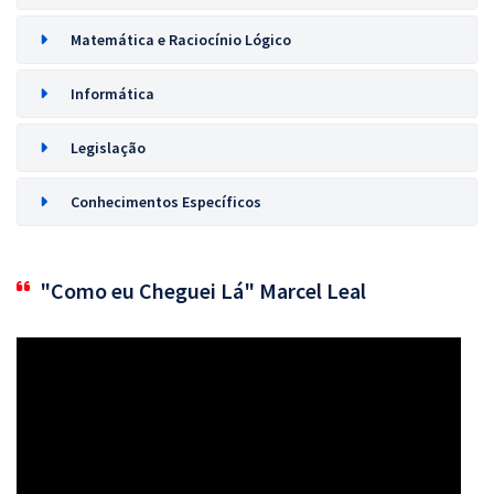
Matemática e Raciocínio Lógico
Informática
Legislação
Conhecimentos Específicos
"Como eu Cheguei Lá" Marcel Leal