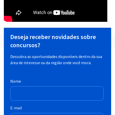
Deseja receber novidades sobre
concursos?
Descubra as oportunidades disponíveis dentro da sua
área de interesse ou da região onde você mora.
Nome
E-mail