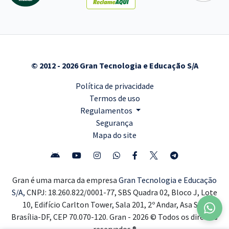
© 2012 - 2026 Gran Tecnologia e Educação S/A
Política de privacidade
Termos de uso
Regulamentos
Segurança
Mapa do site
Gran é uma marca da empresa
Gran Tecnologia e Educação
S/A,
CNPJ: 18.260.822/0001-77, SBS Quadra 02, Bloco J, Lote
10, Edifício Carlton Tower, Sala 201, 2º Andar, Asa Sul,
Brasília-DF, CEP 70.070-120. Gran - 2026 © Todos os direitos
reservados ®