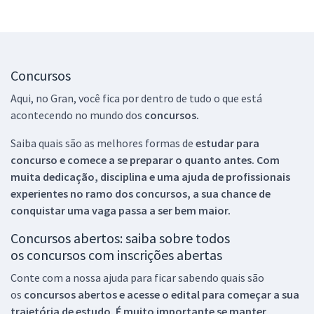
Concursos
Aqui, no Gran, você fica por dentro de tudo o que está
acontecendo no mundo dos
concursos.
Saiba quais são as melhores formas de
estudar para
concurso e comece a se preparar o quanto antes. Com
muita dedicação, disciplina e uma ajuda de profissionais
experientes no ramo dos
concursos, a sua chance de
conquistar uma vaga passa a ser bem maior.
Concursos abertos: saiba sobre todos
os concursos com inscrições abertas
Conte com a nossa ajuda para ficar sabendo quais são
os
concursos abertos e acesse o edital para começar a sua
trajetória de estudo. É muito importante se manter