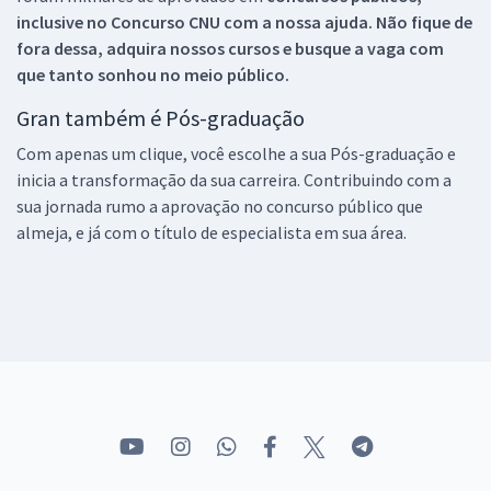
inclusive no
Concurso CNU
com a nossa ajuda. Não fique de
fora dessa, adquira nossos cursos e busque a vaga com
que tanto sonhou no meio público.
Gran também é Pós-graduação
Com apenas um clique, você escolhe a sua Pós-graduação e
inicia a transformação da sua carreira. Contribuindo com a
sua jornada rumo a aprovação no concurso público que
almeja, e já com o título de especialista em sua área.