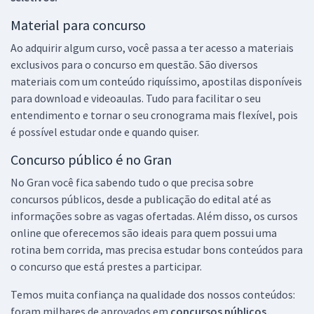
Material para concurso
Ao adquirir algum curso, você passa a ter acesso a materiais
exclusivos para o concurso em questão. São diversos
materiais com um conteúdo riquíssimo, apostilas disponíveis
para download e videoaulas. Tudo para facilitar o seu
entendimento e tornar o seu cronograma mais flexível, pois
é possível estudar onde e quando quiser.
Concurso público é no Gran
No Gran você fica sabendo tudo o que precisa sobre
concursos públicos, desde a publicação do edital até as
informações sobre as vagas ofertadas. Além disso, os cursos
online que oferecemos são ideais para quem possui uma
rotina bem corrida, mas precisa estudar bons conteúdos para
o concurso que está prestes a participar.
Temos muita confiança na qualidade dos nossos conteúdos:
foram milhares de aprovados em
concursos públicos,