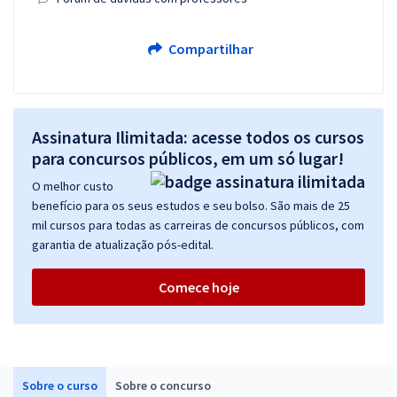
Compartilhar
Assinatura Ilimitada: acesse todos os cursos
para concursos públicos, em um só lugar!
O melhor custo
benefício para os seus estudos e seu bolso. São mais de 25
mil cursos para todas as carreiras de concursos públicos, com
garantia de atualização pós-edital.
Comece hoje
Sobre o curso
Sobre o concurso