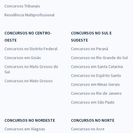
Concursos Tribunais
Residência Multiprofissional
CONCURSOS NO CENTRO-
CONCURSOS NO SUL E
OESTE
SUDESTE
Concursos no Distrito Federal
Concursos no Paraná
Concursos em Goiás
Concursos no Rio Grande do Sul
Concursos no Mato Grosso do
Concursos em Santa Catarina
Sul
Concursos no Espírito Santo
Concursos no Mato Grosso
Concursos em Minas Gerais
Concursos no Rio de Janeiro
Concursos em São Paulo
CONCURSOS NO NORDESTE
CONCURSOS NO NORTE
Concursos em Alagoas
Concursos no Acre