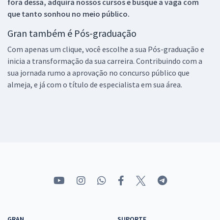
fora dessa, adquira nossos cursos e busque a vaga com
que tanto sonhou no meio público.
Gran também é Pós-graduação
Com apenas um clique, você escolhe a sua Pós-graduação e
inicia a transformação da sua carreira. Contribuindo com a
sua jornada rumo a aprovação no concurso público que
almeja, e já com o título de especialista em sua área.
GRAN
SUPORTE