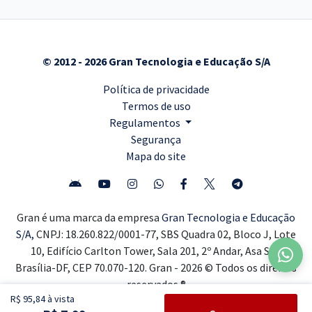
© 2012 - 2026 Gran Tecnologia e Educação S/A
Política de privacidade
Termos de uso
Regulamentos
Segurança
Mapa do site
Gran é uma marca da empresa
Gran Tecnologia e Educação
S/A,
CNPJ: 18.260.822/0001-77, SBS Quadra 02, Bloco J, Lote
10, Edifício Carlton Tower, Sala 201, 2º Andar, Asa Sul,
Brasília-DF, CEP 70.070-120. Gran - 2026 © Todos os direitos
reservados ®
R$ 95,84 à vista