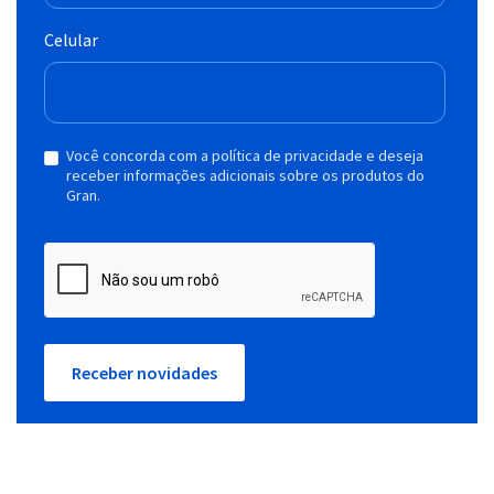
Celular
Você concorda com a política de privacidade e deseja
receber informações adicionais sobre os produtos do
Gran.
Receber novidades