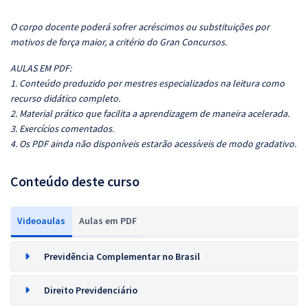
O corpo docente poderá sofrer acréscimos ou substituições por
motivos de força maior, a critério do Gran Concursos.
AULAS EM PDF:
1. Conteúdo produzido por mestres especializados na leitura como
recurso didático completo.
2. Material prático que facilita a aprendizagem de maneira acelerada.
3. Exercícios comentados.
4. Os PDF ainda não disponíveis estarão acessíveis de modo gradativo.
Conteúdo deste curso
Videoaulas
Aulas em PDF
Previdência Complementar no Brasil
Direito Previdenciário