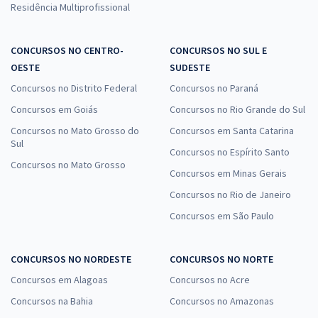
Residência Multiprofissional
CONCURSOS NO CENTRO-
CONCURSOS NO SUL E
OESTE
SUDESTE
Concursos no Distrito Federal
Concursos no Paraná
Concursos em Goiás
Concursos no Rio Grande do Sul
Concursos no Mato Grosso do
Concursos em Santa Catarina
Sul
Concursos no Espírito Santo
Concursos no Mato Grosso
Concursos em Minas Gerais
Concursos no Rio de Janeiro
Concursos em São Paulo
CONCURSOS NO NORDESTE
CONCURSOS NO NORTE
Concursos em Alagoas
Concursos no Acre
Concursos na Bahia
Concursos no Amazonas