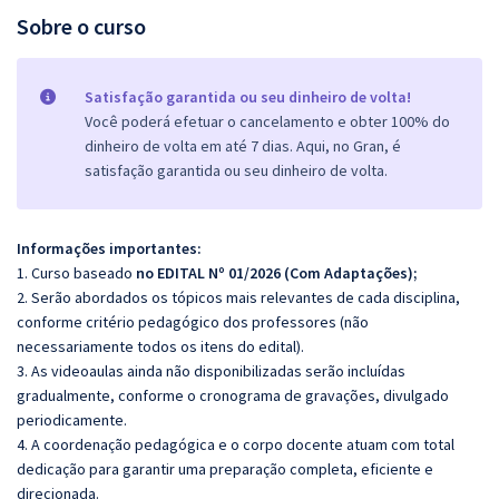
Sobre o curso
Satisfação garantida ou seu dinheiro de volta!
Você poderá efetuar o cancelamento e obter 100% do
dinheiro de volta em até 7 dias. Aqui, no Gran, é
satisfação garantida ou seu dinheiro de volta.
Informações importantes:
1. Curso baseado
no EDITAL Nº 01/2026 (Com Adaptações);
2. Serão abordados os tópicos mais relevantes de cada disciplina,
conforme critério pedagógico dos professores (não
necessariamente todos os itens do edital).
3. As videoaulas ainda não disponibilizadas serão incluídas
gradualmente, conforme o cronograma de gravações, divulgado
periodicamente.
4. A coordenação pedagógica e o corpo docente atuam com total
dedicação para garantir uma preparação completa, eficiente e
direcionada.