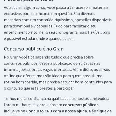
Ao adquirir algum curso, você passa a ter acesso a materiais
exclusivos para o concurso em questão. São diversos
materiais com um conteúdo riquíssimo, apostilas disponíveis
para download e videoaulas. Tudo para facilitar o seu
entendimento e tornar o seu cronograma mais flexível, pois
é possível estudar onde e quando quiser.
Concurso público é no Gran
No Gran você fica sabendo tudo o que precisa sobre
concursos públicos, desde a publicação do edital até as
informações sobre as vagas ofertadas. Além disso, os cursos
online que oferecemos são ideais para quem possui uma
rotina bem corrida, mas precisa estudar bons conteúdos para
o concurso que está prestes a participar.
Temos muita confiança na qualidade dos nossos conteúdos:
foram milhares de aprovados em
concursos públicos,
inclusive no
Concurso CNU
com a nossa ajuda. Não fique de