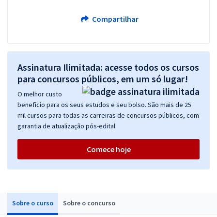
Compartilhar
Assinatura Ilimitada: acesse todos os cursos
para concursos públicos, em um só lugar!
O melhor custo
benefício para os seus estudos e seu bolso. São mais de 25
mil cursos para todas as carreiras de concursos públicos, com
garantia de atualização pós-edital.
Comece hoje
Sobre o curso
Sobre o concurso