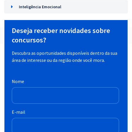
Inteligência Emocional
Deseja receber novidades sobre
concursos?
Descubra as oportunidades disponíveis dentro da sua
área de interesse ou da região onde você mora.
Nome
E-mail