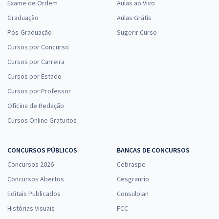
Exame de Ordem
Aulas ao Vivo
Graduação
Aulas Grátis
Pós-Graduação
Sugerir Curso
Cursos por Concurso
Cursos por Carreira
Cursos por Estado
Cursos por Professor
Oficina de Redação
Cursos Online Gratuitos
CONCURSOS PÚBLICOS
BANCAS DE CONCURSOS
Concursos 2026
Cebraspe
Concursos Abertos
Cesgranrio
Editais Publicados
Consulplan
Histórias Visuais
FCC