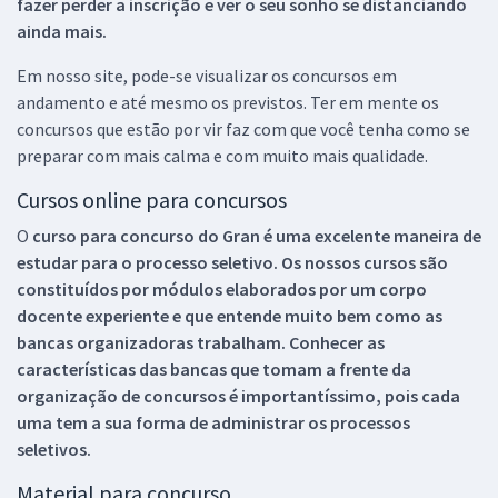
fazer perder a inscrição e ver o seu sonho se distanciando
ainda mais.
Em nosso site, pode-se visualizar os concursos em
andamento e até mesmo os previstos. Ter em mente os
concursos que estão por vir faz com que você tenha como se
preparar com mais calma e com muito mais qualidade.
Cursos online para concursos
O
curso para concurso do Gran é uma excelente maneira de
estudar para o processo seletivo. Os nossos cursos são
constituídos por módulos elaborados por um corpo
docente experiente e que entende muito bem como as
bancas organizadoras trabalham. Conhecer as
características das bancas que tomam a frente da
organização de concursos é importantíssimo, pois cada
uma tem a sua forma de administrar os processos
seletivos.
Material para concurso