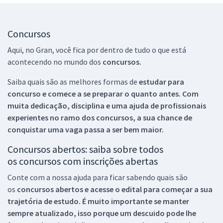
Concursos
Aqui, no Gran, você fica por dentro de tudo o que está
acontecendo no mundo dos
concursos.
Saiba quais são as melhores formas de
estudar para
concurso e comece a se preparar o quanto antes. Com
muita dedicação, disciplina e uma ajuda de profissionais
experientes no ramo dos
concursos, a sua chance de
conquistar uma vaga passa a ser bem maior.
Concursos abertos: saiba sobre todos
os concursos com inscrições abertas
Conte com a nossa ajuda para ficar sabendo quais são
os
concursos abertos e acesse o edital para começar a sua
trajetória de estudo. É muito importante se manter
sempre atualizado, isso porque um descuido pode lhe