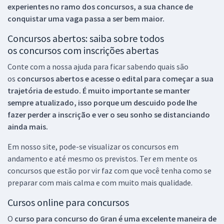
experientes no ramo dos
concursos, a sua chance de
conquistar uma vaga passa a ser bem maior.
Concursos abertos: saiba sobre todos
os concursos com inscrições abertas
Conte com a nossa ajuda para ficar sabendo quais são
os
concursos abertos e acesse o edital para começar a sua
trajetória de estudo. É muito importante se manter
sempre atualizado, isso porque um descuido pode lhe
fazer perder a inscrição e ver o seu sonho se distanciando
ainda mais.
Em nosso site, pode-se visualizar os concursos em
andamento e até mesmo os previstos. Ter em mente os
concursos que estão por vir faz com que você tenha como se
preparar com mais calma e com muito mais qualidade.
Cursos online para concursos
O
curso para concurso do Gran é uma excelente maneira de