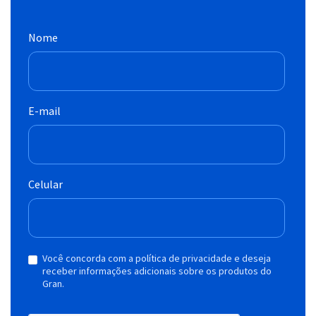
Nome
E-mail
Celular
Você concorda com a política de privacidade e deseja
receber informações adicionais sobre os produtos do
Gran.