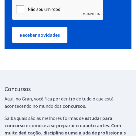
Receber novidades
Concursos
Aqui, no Gran, você fica por dentro de tudo o que está
acontecendo no mundo dos
concursos.
Saiba quais são as melhores formas de
estudar para
concurso e comece a se preparar o quanto antes. Com
muita dedicação, disciplina e uma ajuda de profissionais