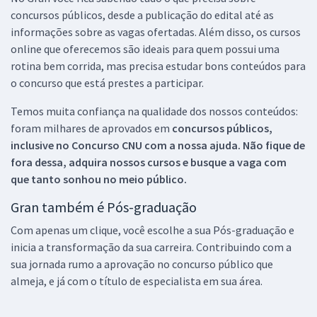
concursos públicos, desde a publicação do edital até as
informações sobre as vagas ofertadas. Além disso, os cursos
online que oferecemos são ideais para quem possui uma
rotina bem corrida, mas precisa estudar bons conteúdos para
o concurso que está prestes a participar.
Temos muita confiança na qualidade dos nossos conteúdos:
foram milhares de aprovados em
concursos públicos,
inclusive no
Concurso CNU
com a nossa ajuda. Não fique de
fora dessa, adquira nossos cursos e busque a vaga com
que tanto sonhou no meio público.
Gran também é Pós-graduação
Com apenas um clique, você escolhe a sua Pós-graduação e
inicia a transformação da sua carreira. Contribuindo com a
sua jornada rumo a aprovação no concurso público que
almeja, e já com o título de especialista em sua área.