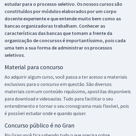
estudar para o processo seletivo. Os nossos cursos são
constituídos por módulos elaborados por um corpo
docente experiente e que entende muito bem como as
bancas organizadoras trabalham. Conhecer as
características das bancas que tomam a frente da
organização de concursos é importantíssimo, pois cada
uma tem a sua forma de administrar os processos
seletivos.
Material para concurso
Ao adquirir algum curso, você passa a ter acesso a materiais
exclusivos para o concurso em questão. São diversos
materiais com um conteúdo riquíssimo, apostilas disponíveis
para download e videoaulas. Tudo para facilitar o seu
entendimento e tornar o seu cronograma mais flexível, pois
é possível estudar onde e quando quiser.
Concurso público é no Gran
No Gran você fica sabendo tudo o que precisa sobre