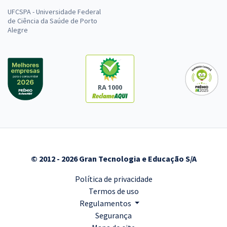
UFCSPA - Universidade Federal
de Ciência da Saúde de Porto
Alegre
RA 1000
© 2012 - 2026 Gran Tecnologia e Educação S/A
Política de privacidade
Termos de uso
Regulamentos
Segurança