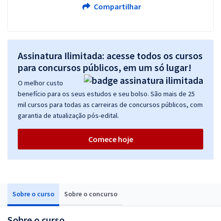
Compartilhar
Assinatura Ilimitada: acesse todos os cursos
para concursos públicos, em um só lugar!
O melhor custo
benefício para os seus estudos e seu bolso. São mais de 25
mil cursos para todas as carreiras de concursos públicos, com
garantia de atualização pós-edital.
Comece hoje
Sobre o curso
Sobre o concurso
Sobre o curso