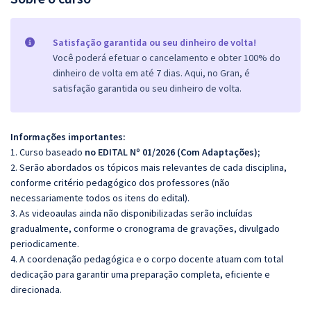
Satisfação garantida ou seu dinheiro de volta!
Você poderá efetuar o cancelamento e obter 100% do
dinheiro de volta em até 7 dias. Aqui, no Gran, é
satisfação garantida ou seu dinheiro de volta.
Informações importantes:
1. Curso baseado
no EDITAL Nº 01/2026 (Com Adaptações);
2. Serão abordados os tópicos mais relevantes de cada disciplina,
conforme critério pedagógico dos professores (não
necessariamente todos os itens do edital).
3. As videoaulas ainda não disponibilizadas serão incluídas
gradualmente, conforme o cronograma de gravações, divulgado
periodicamente.
4. A coordenação pedagógica e o corpo docente atuam com total
dedicação para garantir uma preparação completa, eficiente e
direcionada.