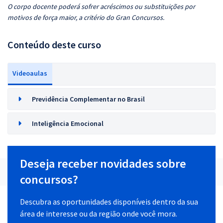
O corpo docente poderá sofrer acréscimos ou substituições por
motivos de força maior, a critério do Gran Concursos.
Conteúdo deste curso
Videoaulas
Previdência Complementar no Brasil
Inteligência Emocional
Deseja receber novidades sobre
concursos?
Descubra as oportunidades disponíveis dentro da sua
área de interesse ou da região onde você mora.