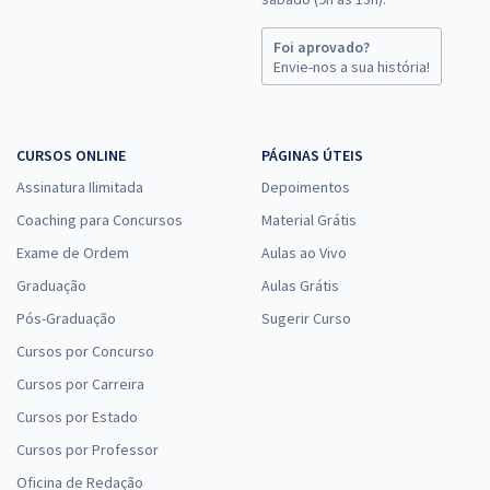
Foi aprovado?
Envie-nos a sua história!
CURSOS ONLINE
PÁGINAS ÚTEIS
Assinatura Ilimitada
Depoimentos
Coaching para Concursos
Material Grátis
Exame de Ordem
Aulas ao Vivo
Graduação
Aulas Grátis
Pós-Graduação
Sugerir Curso
Cursos por Concurso
Cursos por Carreira
Cursos por Estado
Cursos por Professor
Oficina de Redação