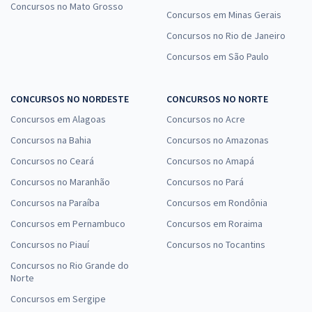
Concursos no Mato Grosso
Concursos em Minas Gerais
Concursos no Rio de Janeiro
Concursos em São Paulo
CONCURSOS NO NORDESTE
CONCURSOS NO NORTE
Concursos em Alagoas
Concursos no Acre
Concursos na Bahia
Concursos no Amazonas
Concursos no Ceará
Concursos no Amapá
Concursos no Maranhão
Concursos no Pará
Concursos na Paraíba
Concursos em Rondônia
Concursos em Pernambuco
Concursos em Roraima
Concursos no Piauí
Concursos no Tocantins
Concursos no Rio Grande do
Norte
Concursos em Sergipe