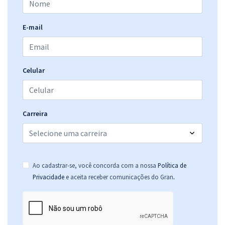
E-mail
Celular
Carreira
Ao cadastrar-se, você concorda com a nossa
Política de
.
Privacidade
e aceita receber comunicações do Gran