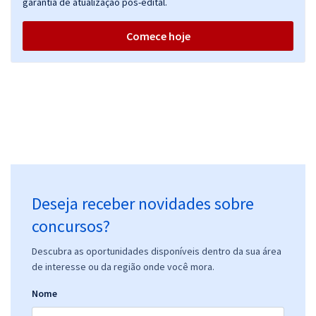
garantia de atualização pós-edital.
Comece hoje
Deseja receber novidades sobre
concursos?
Descubra as oportunidades disponíveis dentro da sua área
de interesse ou da região onde você mora.
Nome