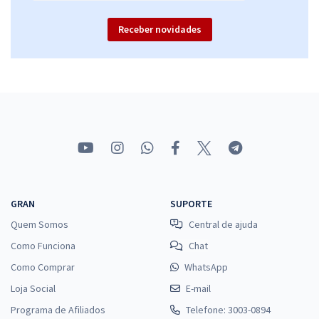
Receber novidades
GRAN
SUPORTE
Quem Somos
Central de ajuda
Como Funciona
Chat
Como Comprar
WhatsApp
Loja Social
E-mail
Programa de Afiliados
Telefone: 3003-0894