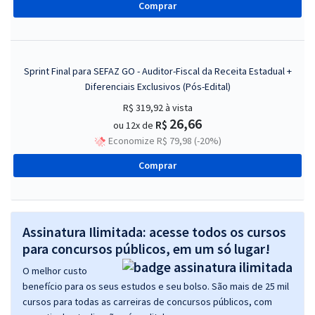
Comprar
Sprint Final para SEFAZ GO - Auditor-Fiscal da Receita Estadual +
Diferenciais Exclusivos (Pós-Edital)
R$ 319,92
à vista
26,66
R$
ou 12x de
Economize R$ 79,98 (-20%)
Comprar
Assinatura Ilimitada: acesse todos os cursos
para concursos públicos, em um só lugar!
O melhor custo
benefício para os seus estudos e seu bolso. São mais de 25 mil
cursos para todas as carreiras de concursos públicos, com