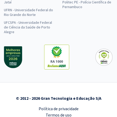
Jataí
Politec PE - Polícia Científica de
Pernambuco
UFRN - Universidade Federal do
Rio Grande do Norte
UFCSPA - Universidade Federal
de Ciência da Saúde de Porto
Alegre
RA 1000
© 2012 - 2026 Gran Tecnologia e Educação S/A
Política de privacidade
Termos de uso