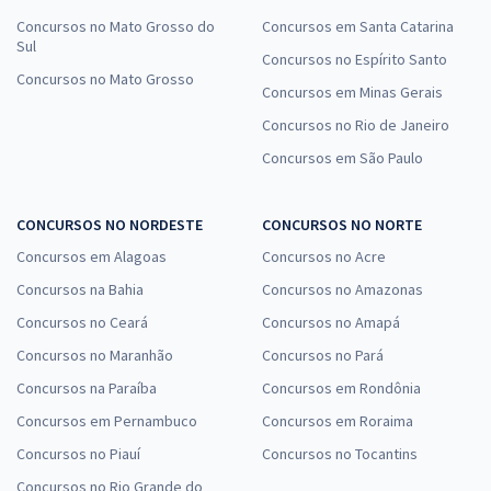
Concursos no Mato Grosso do
Concursos em Santa Catarina
Sul
Concursos no Espírito Santo
Concursos no Mato Grosso
Concursos em Minas Gerais
Concursos no Rio de Janeiro
Concursos em São Paulo
CONCURSOS NO NORDESTE
CONCURSOS NO NORTE
Concursos em Alagoas
Concursos no Acre
Concursos na Bahia
Concursos no Amazonas
Concursos no Ceará
Concursos no Amapá
Concursos no Maranhão
Concursos no Pará
Concursos na Paraíba
Concursos em Rondônia
Concursos em Pernambuco
Concursos em Roraima
Concursos no Piauí
Concursos no Tocantins
Concursos no Rio Grande do