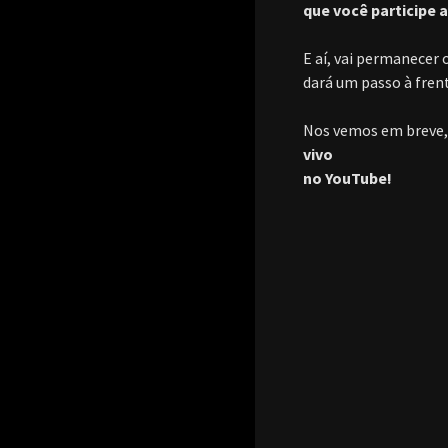
que você participe a
E aí, vai permanecer 
dará um passo à fren
Nos vemos em breve,
vivo
no YouTube!