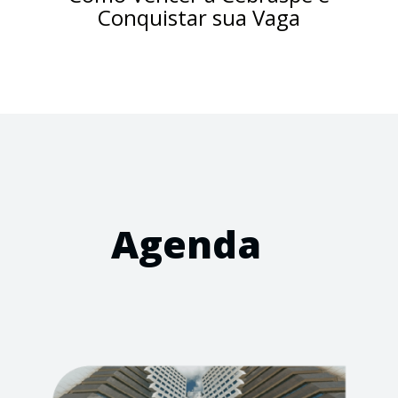
Conquistar sua Vaga
Agenda