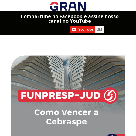
Compartilhe no Facebook e assine nosso
canal no YouTube