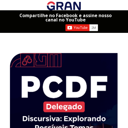
Compartilhe no Facebook e assine nosso
canal no YouTube