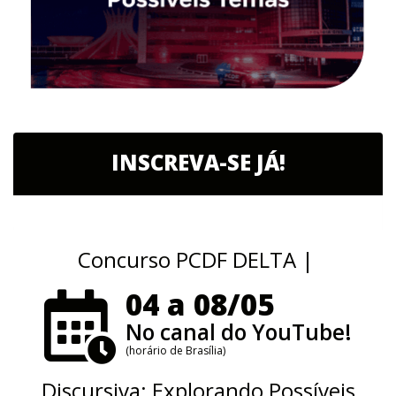
INSCREVA-SE JÁ!
Concurso PCDF DELTA |
04 a 08/05
No canal do YouTube!
(horário de Brasília)
Discursiva: Explorando Possíveis