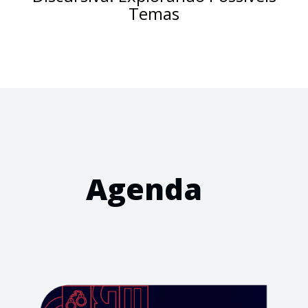
Temas
Agenda