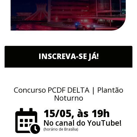
INSCREVA-SE JÁ!
Concurso PCDF DELTA | Plantão
Noturno
15/05, às 19h
No canal do YouTube!
(horário de Brasília)