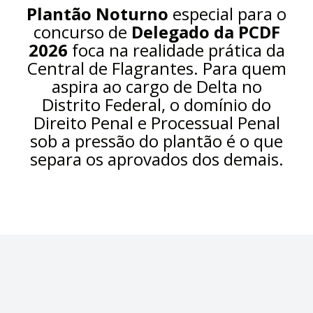
Plantão Noturno
especial para o
concurso de
Delegado da PCDF
2026
foca na realidade prática da
Central de Flagrantes. Para quem
aspira ao cargo de Delta no
Distrito Federal, o domínio do
Direito Penal e Processual Penal
sob a pressão do plantão é o que
separa os aprovados dos demais.