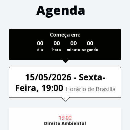
Agenda
Começa em:
00
00
00
00
dia
hora
minuto
segundo
15/05/2026 - Sexta-
Feira, 19:00
Horário de Brasília
19:00
Direito Ambiental