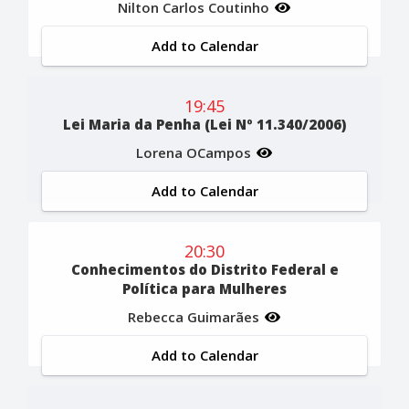
Nilton Carlos Coutinho
Add to Calendar
19:45
Lei Maria da Penha (Lei Nº 11.340/2006)
Lorena OCampos
Add to Calendar
20:30
Conhecimentos do Distrito Federal e
Política para Mulheres
Rebecca Guimarães
Add to Calendar