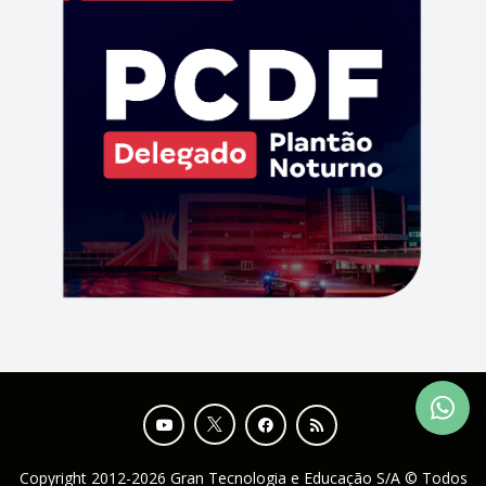
Copyright 2012-2026 Gran Tecnologia e Educação S/A © Todos