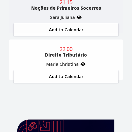
21:15
Noções de Primeiros Socorros
Sara Juliana
Add to Calendar
22:00
Direito Tributário
Maria Christina
Add to Calendar