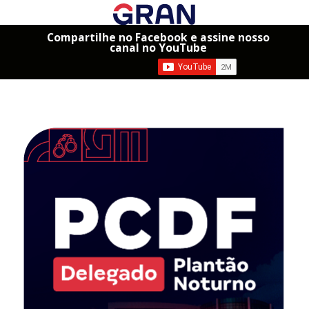
Compartilhe no Facebook e assine nosso
canal no YouTube