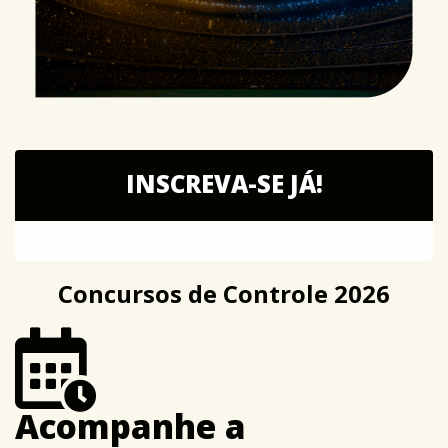
INSCREVA-SE JÁ!
Concursos de Controle 2026
Acompanhe a