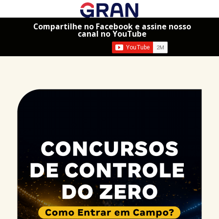
Compartilhe no Facebook e assine nosso
canal no YouTube