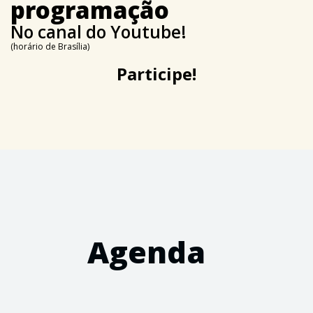
programação
No canal do Youtube!
(horário de Brasília)
Participe!
Agenda