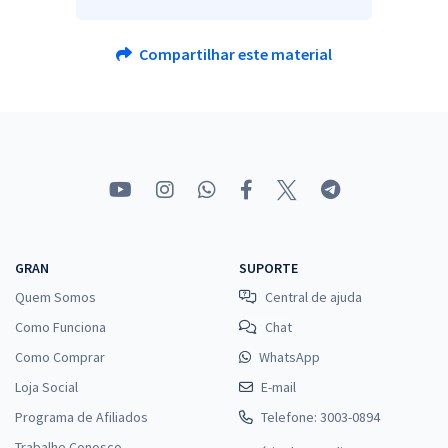
Compartilhar este material
GRAN
SUPORTE
Quem Somos
Central de ajuda
Como Funciona
Chat
Como Comprar
WhatsApp
Loja Social
E-mail
Programa de Afiliados
Telefone: 3003-0894
Trabalhe Conosco