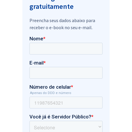
gratuitamente
Preencha seus dados abaixo para
receber o e-book no seu e-mail.