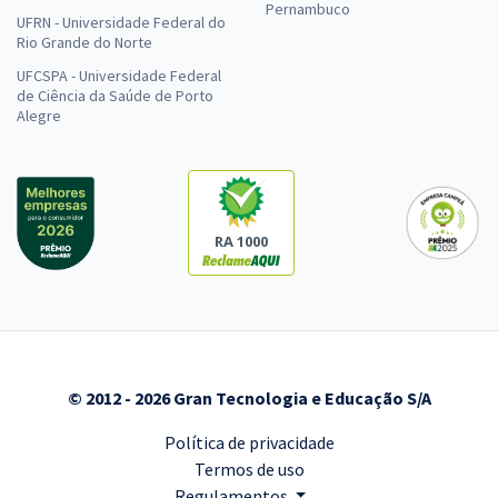
Pernambuco
UFRN - Universidade Federal do
Rio Grande do Norte
UFCSPA - Universidade Federal
de Ciência da Saúde de Porto
Alegre
RA 1000
© 2012 - 2026 Gran Tecnologia e Educação S/A
Política de privacidade
Termos de uso
Regulamentos