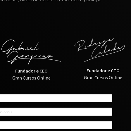
Fundador e CTO
Fundador e CEO
Gran Cursos Online
Gran Cursos Online