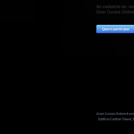
Gran Cursos Online é um
Edifício Carlton Tower, 