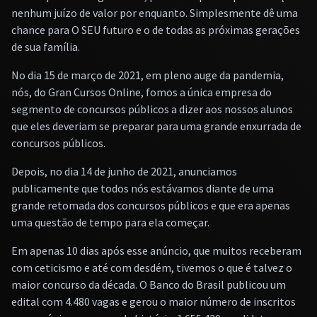
nenhum juízo de valor por enquanto. Simplesmente dê uma
chance para O SEU futuro e o de todas as próximas gerações
de sua família.
No dia 15 de março de 2021, em pleno auge da pandemia,
nós, do Gran Cursos Online, fomos a única empresa do
segmento de concursos públicos a dizer aos nossos alunos
que eles deveriam se preparar para uma grande enxurrada de
concursos públicos.
Depois, no dia 14 de junho de 2021, anunciamos
publicamente que todos nós estávamos diante de uma
grande retomada dos concursos públicos e que era apenas
uma questão de tempo para ela começar.
Em apenas 10 dias após esse anúncio, que muitos receberam
com ceticismo e até com desdém, tivemos o que é talvez o
maior concurso da década. O Banco do Brasil publicou um
edital com 4.480 vagas e gerou o maior número de inscritos