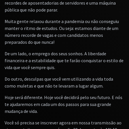
recordes de aposentadorias de servidores e uma máquina
pública que não pode parar.
Muita gente relaxou durante a pandemia ou não conseguiu
manter o ritmo de estudos. Ou seja: estamos diante de um
número recorde de vagas e com candidatos menos
preparados do que nunca!
De um lado, o emprego dos seus sonhos. A liberdade
financeira e a estabilidade que te farão conquistar o estilo de
vida que você sempre quis.
Do outro, desculpas que você vem utilizando a vida toda
como muletas e que não te levaram a lugar algum.
Hoje será diferente. Hoje você decidirá pelo seu futuro. E nós
te ajudaremos em cada um dos passos para sua grande
mudança de vida.
Você só precisa se inscrever agora em nossa transmissão ao