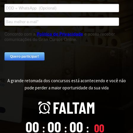
A grande retomada dos concursos está acontecendo e você não
pode perder a maior oportunidade da sua vida
FALTAM
00
00
00
00
:
:
: