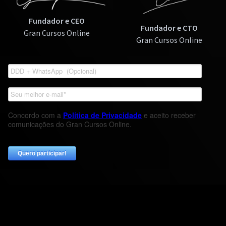
Fundador e CEO
Fundador e CTO
Gran Cursos Online
Gran Cursos Online