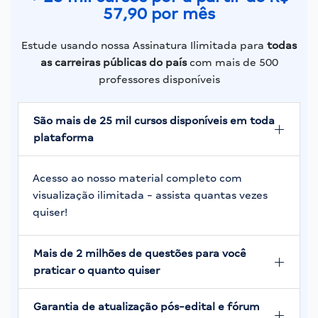
57,90 por mês
Estude usando nossa Assinatura Ilimitada para
todas
as carreiras públicas do país
com mais de 500
professores disponíveis
São mais de 25 mil cursos disponíveis em toda
plataforma
Acesso ao nosso material completo com
visualização ilimitada - assista quantas vezes
quiser!
Mais de 2 milhões de questões para você
praticar o quanto quiser
Garantia de atualização pós-edital e fórum