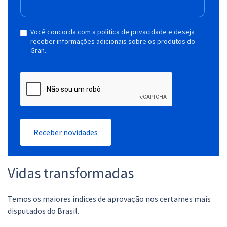
Você concorda com a política de privacidade e deseja
receber informações adicionais sobre os produtos do
Gran.
Receber novidades
Vidas transformadas
Temos os maiores índices de aprovação nos certames mais
disputados do Brasil.