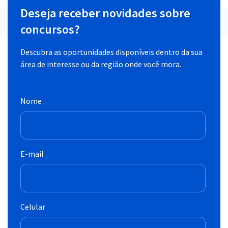
Deseja receber novidades sobre
concursos?
Descubra as oportunidades disponíveis dentro da sua
área de interesse ou da região onde você mora.
Nome
E-mail
Celular