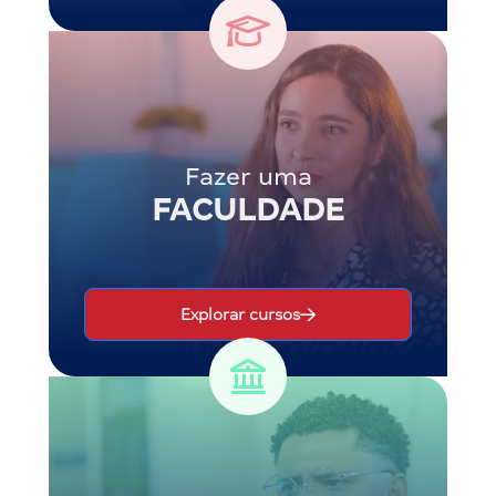
Fazer uma
FACULDADE
Explorar cursos