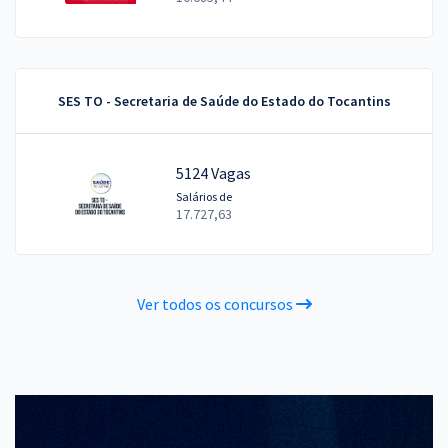
SES TO - Secretaria de Saúde do Estado do Tocantins
5124 Vagas
Salários de
17.727,63
Ver todos os concursos