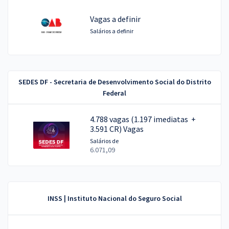
Vagas a definir
Salários a definir
SEDES DF - Secretaria de Desenvolvimento Social do Distrito
Federal
4.788 vagas (1.197 imediatas +
3.591 CR) Vagas
Salários de
6.071,09
INSS | Instituto Nacional do Seguro Social