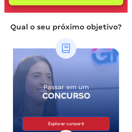
Qual o seu próximo objetivo?
Passar em um
CONCURSO
Explorar cursos