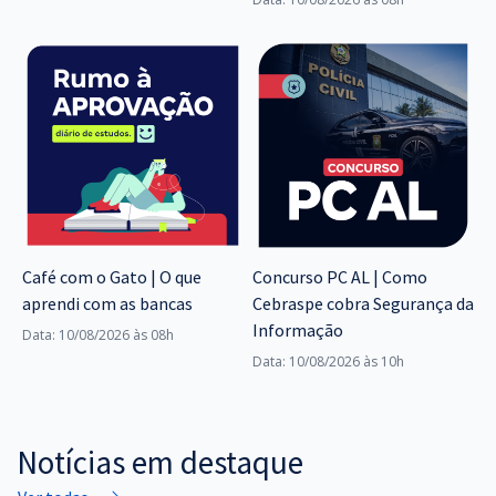
Café com o Gato | O que
Concurso PC AL | Como
aprendi com as bancas
Cebraspe cobra Segurança da
Informação
Data: 10/08/2026 às 08h
Data: 10/08/2026 às 10h
Notícias em destaque