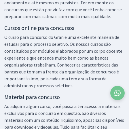
andamento e até mesmo os previstos. Ter em mente os
concursos que estão por vir faz com que você tenha como se
preparar com mais calma e com muito mais qualidade.
Cursos online para concursos
O
curso para concurso do Gran é uma excelente maneira de
estudar para o processo seletivo. Os nossos cursos são
constituídos por módulos elaborados por um corpo docente
experiente e que entende muito bem como as bancas
organizadoras trabalham. Conhecer as características das
bancas que tomam a frente da organização de concursos é
importantíssimo, pois cada uma tem a sua forma de
administrar os processos seletivos.
Material para concurso
Ao adquirir algum curso, você passa a ter acesso a materiais
exclusivos para o concurso em questão. São diversos
materiais com um conteúdo riquíssimo, apostilas disponíveis
para download e videoaulas. Tudo para facilitar o seu