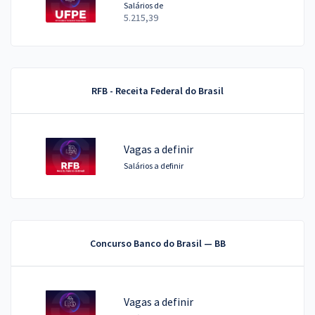
Salários de
5.215,39
RFB - Receita Federal do Brasil
Vagas a definir
Salários a definir
Concurso Banco do Brasil — BB
Vagas a definir