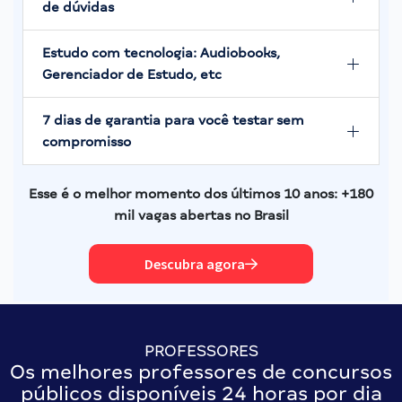
de dúvidas
Estudo com tecnologia: Audiobooks,
Gerenciador de Estudo, etc
7 dias de garantia para você testar sem
compromisso
Esse é o melhor momento dos últimos 10 anos: +180
mil vagas abertas no Brasil
Descubra agora
PROFESSORES
Os melhores professores de concursos
públicos disponíveis 24 horas por dia