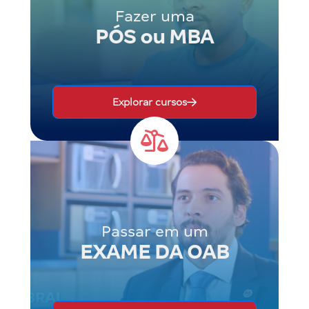
Fazer uma
PÓS ou MBA
Explorar cursos
Passar em um
EXAME DA OAB