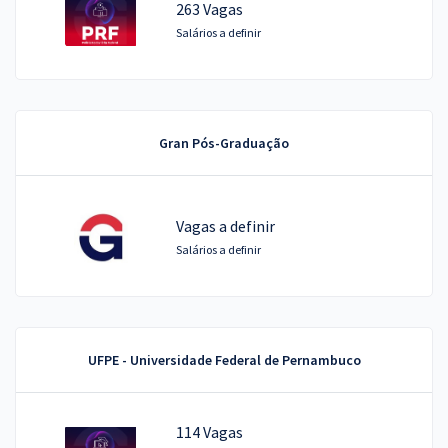
263 Vagas
Salários a definir
Gran Pós-Graduação
Vagas a definir
Salários a definir
UFPE - Universidade Federal de Pernambuco
114 Vagas