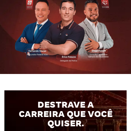
DESTRAVE A
CARREIRA
QUE VOCÊ
QUISER.