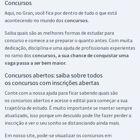
Concursos
Aqui, no Gran, você fica por dentro de tudo o que está
acontecendo no mundo dos
concursos.
Saiba quais são as melhores formas de
estudar para
concurso e comece a se preparar o quanto antes. Com muita
dedicação, disciplina e uma ajuda de profissionais experientes
no ramo dos
concursos, a sua chance de conquistar uma
vaga passa a ser bem maior.
Concursos abertos: saiba sobre todos
os concursos com inscrições abertas
Conte com a nossa ajuda para ficar sabendo quais são
os
concursos abertos e acesse o edital para começar a sua
trajetória de estudo. É muito importante se manter sempre
atualizado, isso porque um descuido pode lhe fazer perder a
inscrição e ver o seu sonho se distanciando ainda mais.
Em nosso site, pode-se visualizar os concursos em