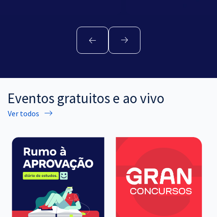
Eventos gratuitos e ao vivo
Ver todos