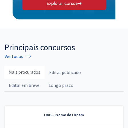
Explorar cursos
Principais concursos
Ver todos
Mais procurados
Edital publicado
Edital em breve
Longo prazo
OAB - Exame de Ordem