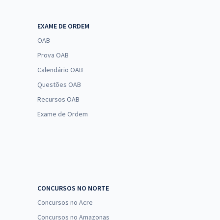
EXAME DE ORDEM
OAB
Prova OAB
Calendário OAB
Questões OAB
Recursos OAB
Exame de Ordem
CONCURSOS NO NORTE
Concursos no Acre
Concursos no Amazonas