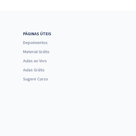
PÁGINAS ÚTEIS
Depoimentos
Material Grátis
Aulas ao Vivo
Aulas Grátis
Sugerir Curso