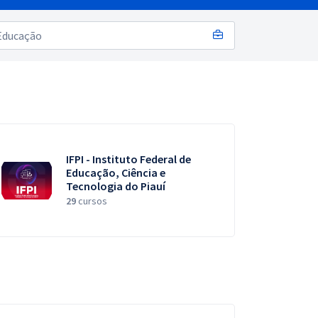
IFPI - Instituto Federal de
Educação, Ciência e
Tecnologia do Piauí
29
cursos