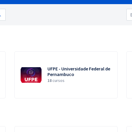
UFPE - Universidade Federal de
Pernambuco
18
cursos