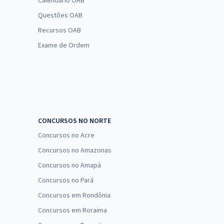
Calendário OAB
Questões OAB
Recursos OAB
Exame de Ordem
CONCURSOS NO NORTE
Concursos no Acre
Concursos no Amazonas
Concursos no Amapá
Concursos no Pará
Concursos em Rondônia
Concursos em Roraima