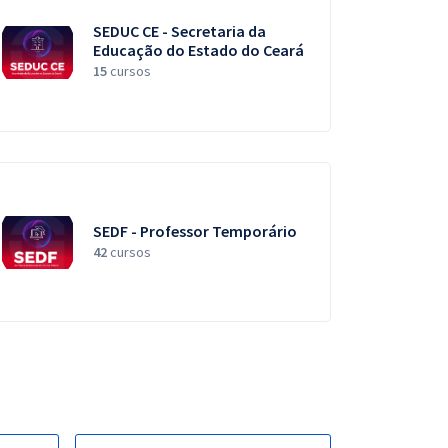
SEDUC CE - Secretaria da
Educação do Estado do Ceará
15
cursos
SEDF - Professor Temporário
42
cursos