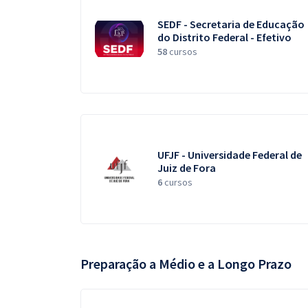
SEDF - Secretaria de Educação
do Distrito Federal - Efetivo
58
cursos
UFJF - Universidade Federal de
Juiz de Fora
6
cursos
Preparação a Médio e a Longo Prazo