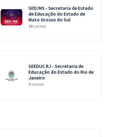
SED/MS - Secretaria de Estado
de Educação do Estado de
Mato Grosso do Sul
16
cursos
SEEDUC RJ - Secretaria de
Educação do Estado do Rio de
Janeiro
3
cursos