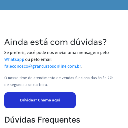
Ainda está com dúvidas?
Se preferir, você pode nos enviar uma mensagem pelo
Whatsapp
ou pelo email
faleconosco@grancursosonline.com.br
.
O nosso time de atendimento de vendas funciona das 8h às 22h
de segunda a sexta-feira.
Dúvidas? Chama aqui
Dúvidas Frequentes