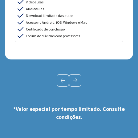
Videoaulas
Audioaulas
Download ilimitado das aulas
Acesso no Android, iOS, Windows e Mac
Certificado de conclusão
Fórum de dúvidas com professores
*Valor especial por tempo limitado. Consulte
condições.