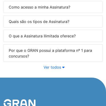
Como acesso a minha Assinatura?
Quais são os tipos de Assinatura?
O que a Assinatura Ilimitada oferece?
Por que o GRAN possui a plataforma nº 1 para
concursos?
Ver todos
Quais são as formas de pagamento?
Como funciona a satisfação garantida?