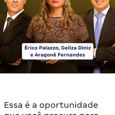
Essa é a oportunidade