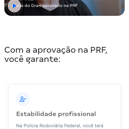
Aluno do Gran aprovado na PRF
Com a aprovação na PRF,
você garante:
Estabilidade profissional
Na Polícia Rodoviária Federal, você terá