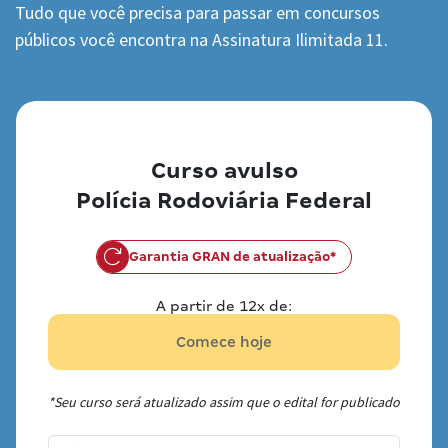
Tudo que você precisa para passar em concursos
públicos você encontra na Assinatura Ilimitada 11.
Curso avulso
Polícia Rodoviária Federal
Garantia GRAN de atualização*
A partir de 12x de:
Comece hoje
*Seu curso será atualizado assim que o edital for publicado