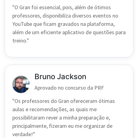
"O Gran foi essencial, pois, além de ótimos
professores, disponibiliza diversos eventos no
YouTube que ficam gravados na plataforma,
além de um eficiente aplicativo de questões para
treino."
Bruno Jackson
Aprovado no concurso da PRF
"Os professores do Gran ofereceram ótimas
aulas e recomendações, as quais me
possibilitaram rever a minha preparação e,
principalmente, fizeram eu me organizar de
verdade!"