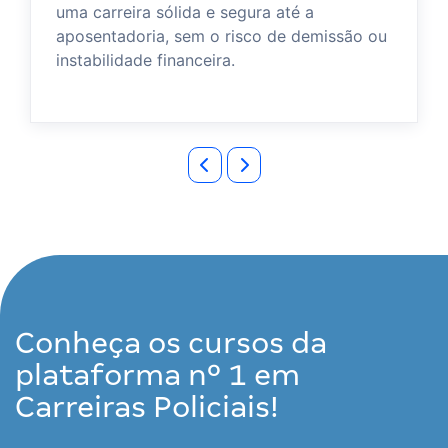
uma carreira sólida e segura até a
aposentadoria, sem o risco de demissão ou
instabilidade financeira.
Conheça os cursos da
plataforma nº 1 em
Carreiras Policiais!