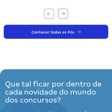
Conhecer todas as Pós
Que tal ficar por dentro de
cada novidade do mundo
dos concursos?