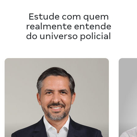
Estude com quem
realmente entende
do universo policial