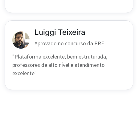
Luiggi Teixeira
Aprovado no concurso da PRF
"Plataforma excelente, bem estruturada,
professores de alto nível e atendimento
excelente"