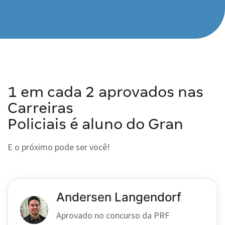
1 em cada 2 aprovados nas
Carreiras
Policiais é aluno do Gran
E o próximo pode ser você!
Andersen Langendorf
Aprovado no concurso da PRF