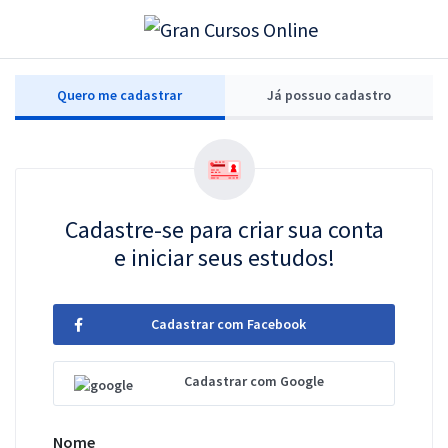
Quero me cadastrar
Já possuo cadastro
Cadastre-se para criar sua conta
e iniciar seus estudos!
Cadastrar com Facebook
Cadastrar com Google
Nome