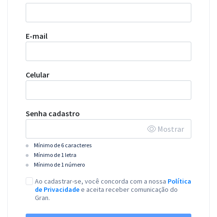
E-mail
Celular
Senha cadastro
Mostrar
Mínimo de 6 caracteres
Mínimo de 1 letra
Mínimo de 1 número
Ao cadastrar-se, você concorda com a nossa
Política
de Privacidade
e aceita receber comunicação do
Gran.